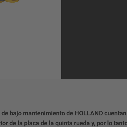
a de bajo mantenimiento de HOLLAND cuentan 
ior de la placa de la quinta rueda y, por lo tan