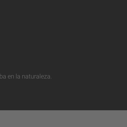
a en la naturaleza.