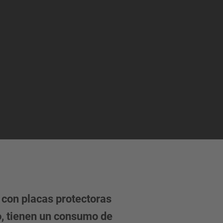
con placas protectoras
to, tienen un consumo de