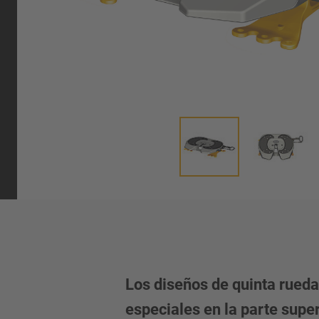
umática
Los diseños de quinta rued
especiales en la parte super