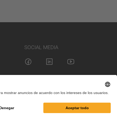
SOCIAL MEDIA
guración de cookies
Términos y condiciones