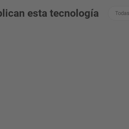
lican esta tecnología
Todas