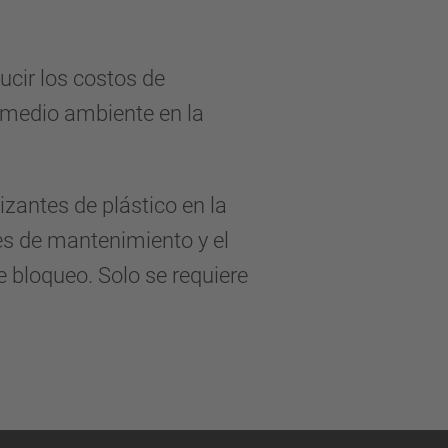
ucir los costos de
 medio ambiente en la
zantes de plástico en la
es de mantenimiento y el
e bloqueo. Solo se requiere