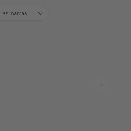
 las marcas