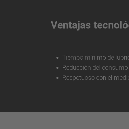
Ventajas tecnoló
Tiempo mínimo de lubric
Reducción del consumo d
Respetuoso con el medio