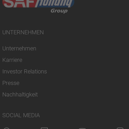
UNTERNEHMEN
Unternehmen
Karriere
Investor Relations
Presse
Nachhaltigkeit
SOCIAL MEDIA