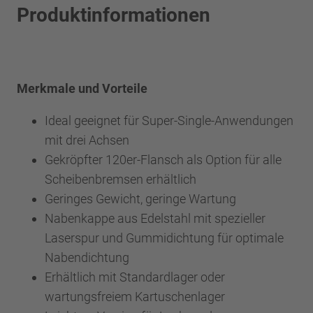
Produktinformationen
Merkmale und Vorteile
Ideal geeignet für Super-Single-Anwendungen
mit drei Achsen
Gekröpfter 120er-Flansch als Option für alle
Scheibenbremsen erhältlich
Geringes Gewicht, geringe Wartung
Nabenkappe aus Edelstahl mit spezieller
Laserspur und Gummidichtung für optimale
Nabendichtung
Erhältlich mit Standardlager oder
wartungsfreiem Kartuschenlager