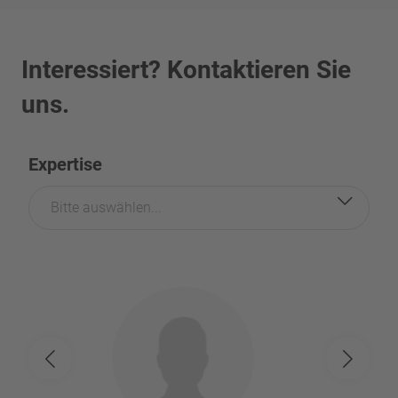
Interessiert? Kontaktieren Sie
uns.
Expertise
Bitte auswählen...