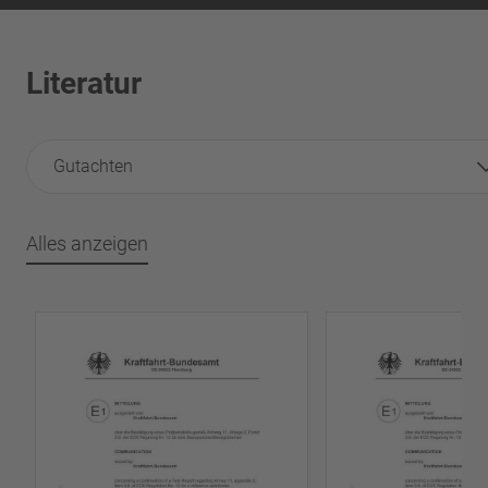
Literatur
Gutachten
Alles anzeigen