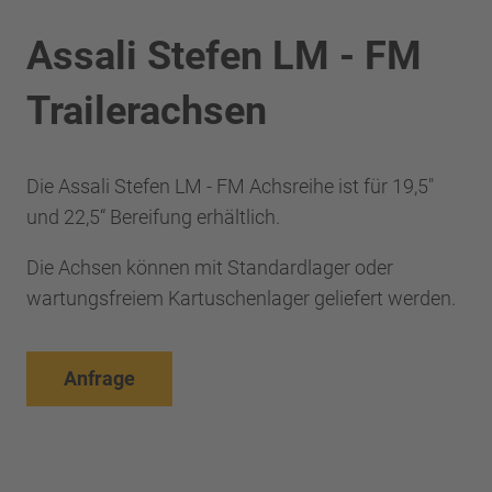
Assali Stefen LM - FM
Trailerachsen
Die Assali Stefen LM - FM Achsreihe ist für 19,5"
und 22,5“ Bereifung erhältlich.
Die Achsen können mit Standardlager oder
wartungsfreiem Kartuschenlager geliefert werden.
Anfrage