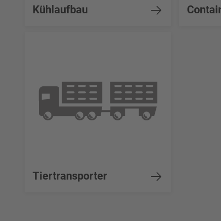
Kühlaufbau
Contai
Tiertransporter