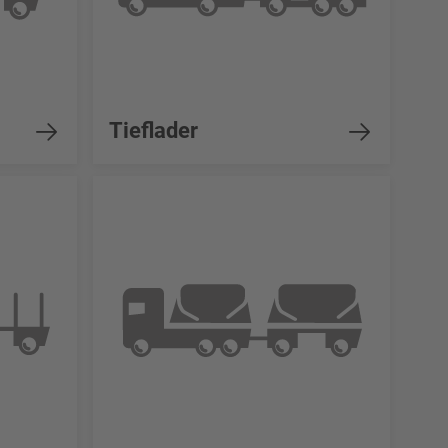
Tieflader