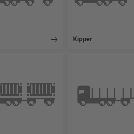
Kipper