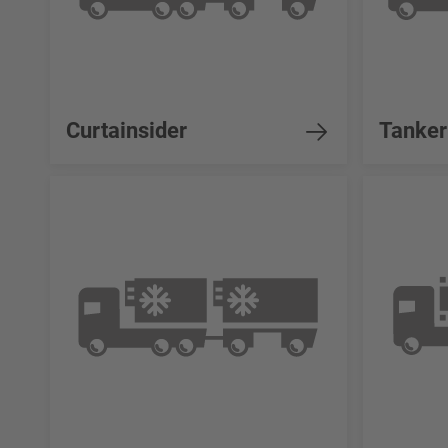
Curtainsider
Tanker