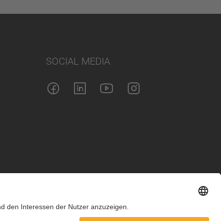
SOCIAL MEDIA