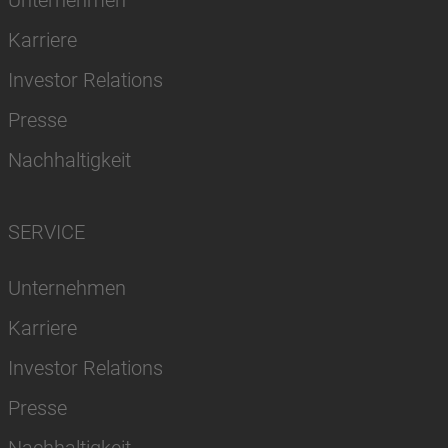
Karriere
Investor Relations
Presse
Nachhaltigkeit
SERVICE
Unternehmen
Karriere
Investor Relations
Presse
Nachhaltigkeit