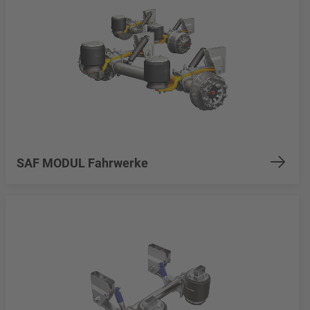
SAF MODUL Fahrwerke