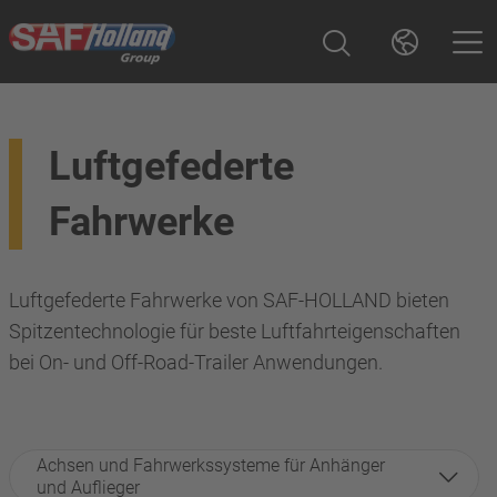
Luftgefederte
Fahrwerke
Luftgefederte Fahrwerke von SAF-HOLLAND bieten
Spitzentechnologie für beste Luftfahrteigenschaften
bei On- und Off-Road-Trailer Anwendungen.
Achsen und Fahrwerkssysteme für Anhänger
und Auflieger