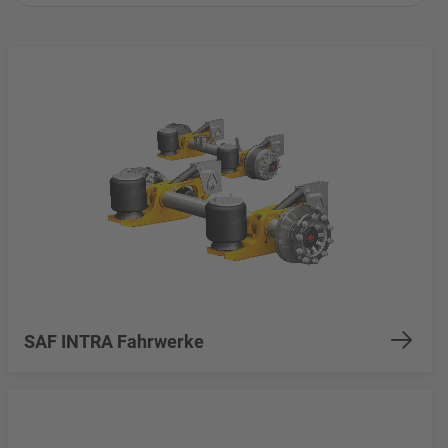
SAF INTRA Fahrwerke