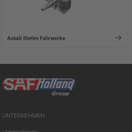
Assali Stefen Fahrwerke
UNTERNEHMEN
Unternehmen