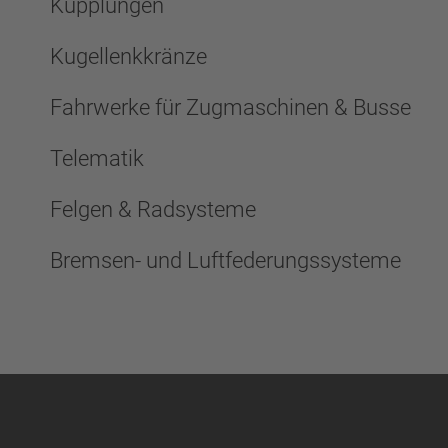
Kupplungen
Kugellenkkränze
Fahrwerke für Zugmaschinen & Busse
Telematik
Felgen & Radsysteme
Bremsen- und Luftfederungssysteme