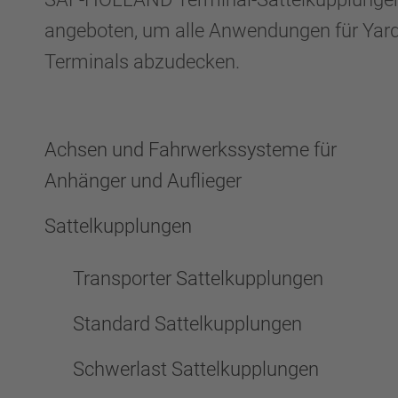
angeboten, um alle Anwendungen für Yard
Terminals abzudecken.
Achsen und Fahrwerkssysteme für
Anhänger und Auflieger
Sattelkupplungen
Transporter Sattelkupplungen
Standard Sattelkupplungen
Schwerlast Sattelkupplungen