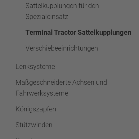
Sattelkupplungen für den
Spezialeinsatz
Terminal Tractor Sattelkupplungen
Verschiebeeinrichtungen
Lenksysteme
Maßgeschneiderte Achsen und
Fahrwerksysteme
Königszapfen
Stützwinden