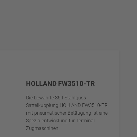
HOLLAND FW3510-TR
Die bewährte 36 t Stahlguss
Sattelkupplung HOLLAND FW3510-TR
mit pneumatischer Betätigung ist eine
Spezialentwicklung für Terminal
Zugmaschinen