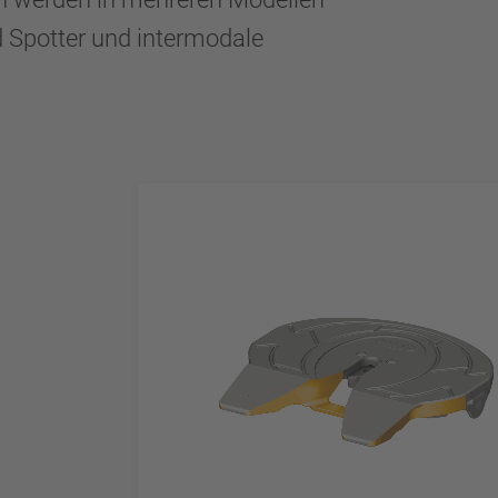
 Spotter und intermodale