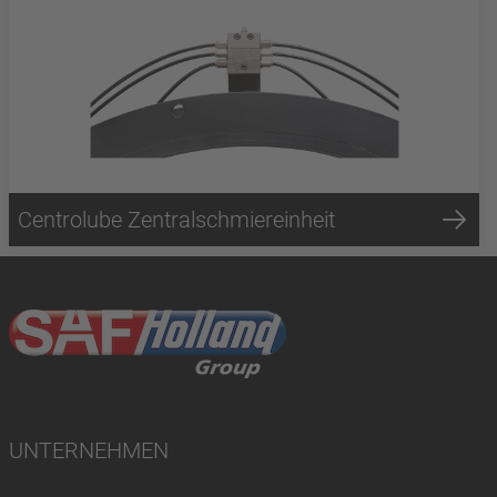
Centrolube Zentralschmiereinheit
UNTERNEHMEN