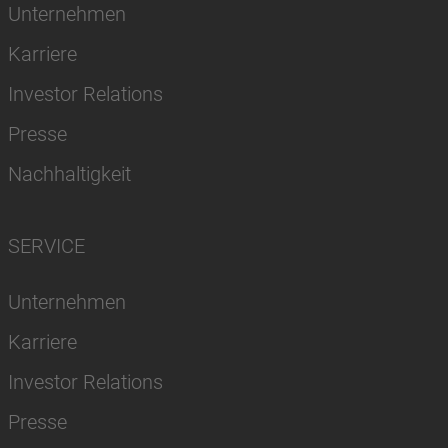
Unternehmen
Karriere
Investor Relations
Presse
Nachhaltigkeit
SERVICE
Unternehmen
Karriere
Investor Relations
Presse