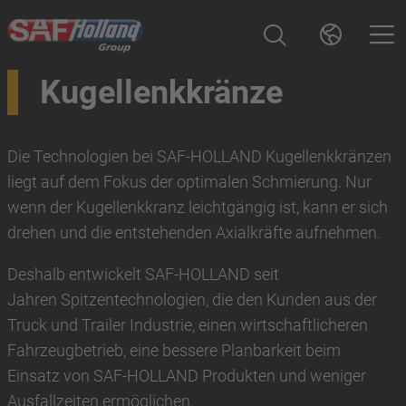
Kugellenkkränze
Die Technologien bei SAF-HOLLAND Kugellenkkränzen
liegt auf dem Fokus der optimalen Schmierung. Nur
wenn der Kugellenkkranz leichtgängig ist, kann er sich
drehen und die entstehenden Axialkräfte aufnehmen.
Deshalb entwickelt SAF-HOLLAND seit
Jahren Spitzentechnologien, die den Kunden aus der
Truck und Trailer Industrie, einen wirtschaftlicheren
Fahrzeugbetrieb, eine bessere Planbarkeit beim
Einsatz von SAF-HOLLAND Produkten und weniger
Ausfallzeiten ermöglichen.