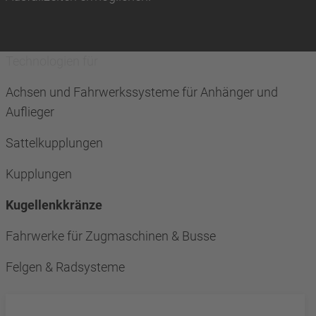
Technologien für
Achsen und Fahrwerkssysteme für Anhänger und
Auflieger
Sattelkupplungen
Kupplungen
Kugellenkkränze
Fahrwerke für Zugmaschinen & Busse
Felgen & Radsysteme