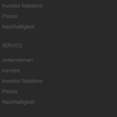
Investor Relations
Presse
Nachhaltigkeit
SERVICE
Unternehmen
Karriere
Investor Relations
Presse
Nachhaltigkeit