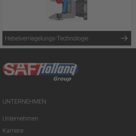
Hebelverriegelungs-Technologie
UNTERNEHMEN
Unternehmen
Karriere