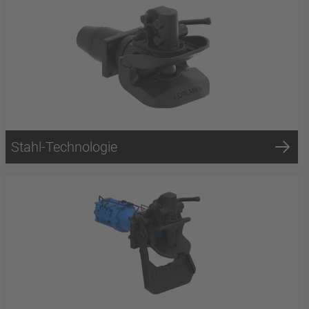
Stahl-Technologie