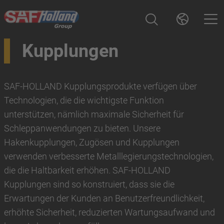
Kupplungen
SAF-HOLLAND Kupplungsprodukte verfügen über
Technologien, die die wichtigste Funktion
unterstützen, nämlich maximale Sicherheit für
Schleppanwendungen zu bieten. Unsere
Hakenkupplungen, Zugösen und Kupplungen
verwenden verbesserte Metalllegierungstechnologien,
die die Haltbarkeit erhöhen. SAF-HOLLAND
Kupplungen sind so konstruiert, dass sie die
Erwartungen der Kunden an Benutzerfreundlichkeit,
erhöhte Sicherheit, reduzierten Wartungsaufwand und