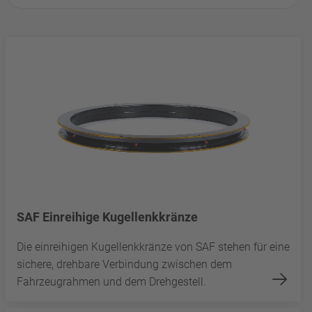
SAF Einreihige Kugellenkkränze
Die einreihigen Kugellenkkränze von SAF stehen für eine
sichere, drehbare Verbindung zwischen dem
Fahrzeugrahmen und dem Drehgestell.