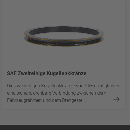
SAF Zweireihige Kugellenkkränze
Die zweireihigen Kugellenkkränze von SAF ermöglichen
eine sichere, drehbare Verbindung zwischen dem
Fahrzeugrahmen und dem Drehgestell.