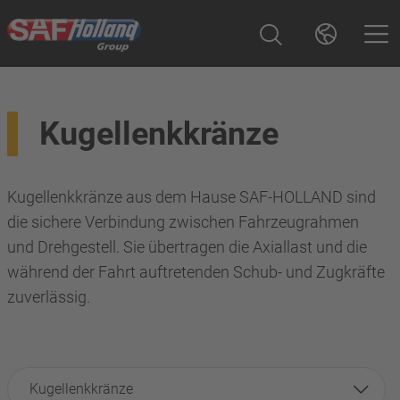
Kugellenkkränze
Kugellenkkränze aus dem Hause SAF-HOLLAND sind
die sichere Verbindung zwischen Fahrzeugrahmen
und Drehgestell. Sie übertragen die Axiallast und die
während der Fahrt auftretenden Schub- und Zugkräfte
zuverlässig.
Kugellenkkränze