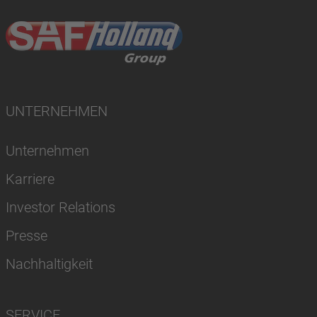
UNTERNEHMEN
Unternehmen
Karriere
Investor Relations
Presse
Nachhaltigkeit
SERVICE