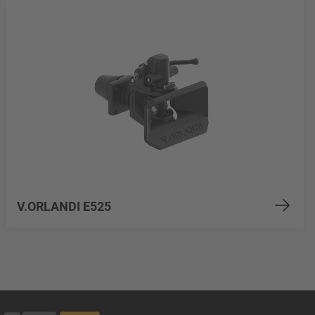
V.ORLANDI E525