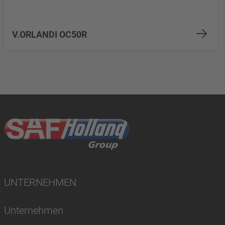
V.ORLANDI OC50R
UNTERNEHMEN
Unternehmen