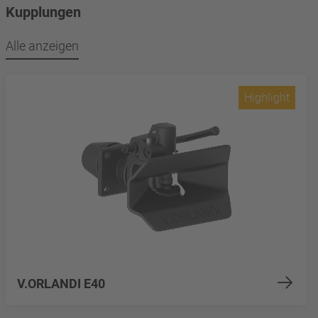
Kupplungen
Alle anzeigen
Highlight
V.ORLANDI E40