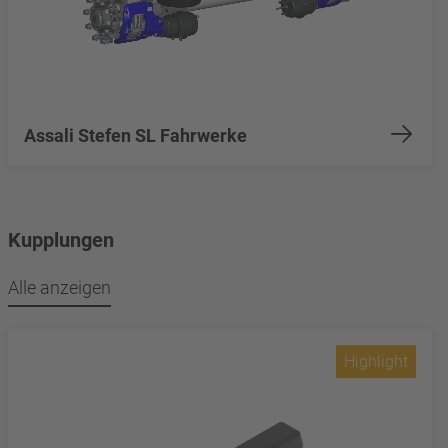
Assali Stefen SL Fahrwerke
Kupplungen
Alle anzeigen
Highlight