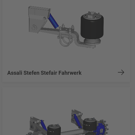
Assali Stefen Stefair Fahrwerk