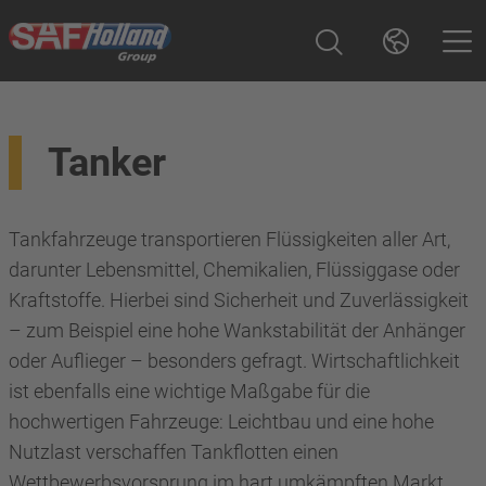
Tanker
Tankfahrzeuge transportieren Flüssigkeiten aller Art,
darunter Lebensmittel, Chemikalien, Flüssiggase oder
Kraftstoffe. Hierbei sind Sicherheit und Zuverlässigkeit
– zum Beispiel eine hohe Wankstabilität der Anhänger
oder Auflieger – besonders gefragt. Wirtschaftlichkeit
ist ebenfalls eine wichtige Maßgabe für die
hochwertigen Fahrzeuge: Leichtbau und eine hohe
Nutzlast verschaffen Tankflotten einen
Wettbewerbsvorsprung im hart umkämpften Markt.