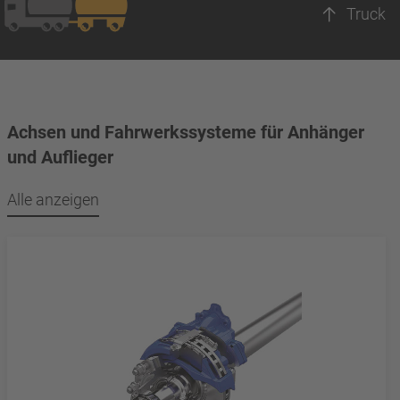
Truck
Achsen und Fahrwerkssysteme für Anhänger
und Auflieger
Alle anzeigen