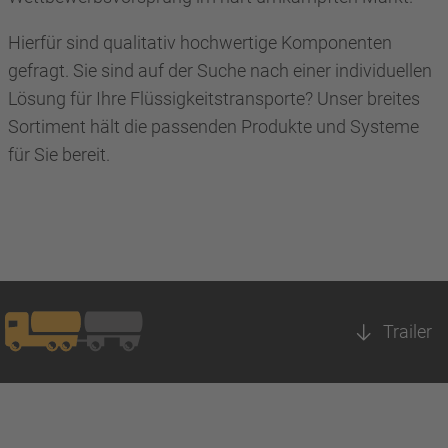
Hierfür sind qualitativ hochwertige Komponenten
gefragt. Sie sind auf der Suche nach einer individuellen
Lösung für Ihre Flüssigkeitstransporte? Unser breites
Sortiment hält die passenden Produkte und Systeme
für Sie bereit.
Trailer