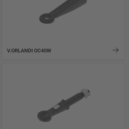
V.ORLANDI OC40W