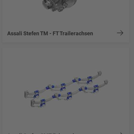
Assali Stefen TM - FT Trailerachsen