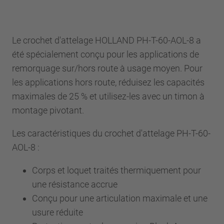
Le crochet d'attelage HOLLAND PH-T-60-AOL-8 a
été spécialement conçu pour les applications de
remorquage sur/hors route à usage moyen. Pour
les applications hors route, réduisez les capacités
maximales de 25 % et utilisez-les avec un timon à
montage pivotant.
Les caractéristiques du crochet d'attelage PH-T-60-
AOL-8 :
Corps et loquet traités thermiquement pour
une résistance accrue
Conçu pour une articulation maximale et une
usure réduite