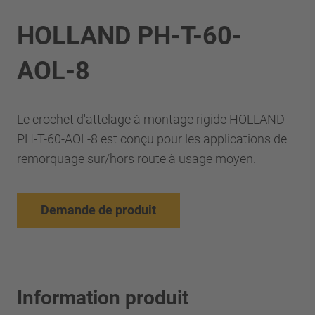
HOLLAND PH-T-60-
AOL-8
Le crochet d'attelage à montage rigide HOLLAND
PH-T-60-AOL-8 est conçu pour les applications de
remorquage sur/hors route à usage moyen.
Demande de produit
Information produit