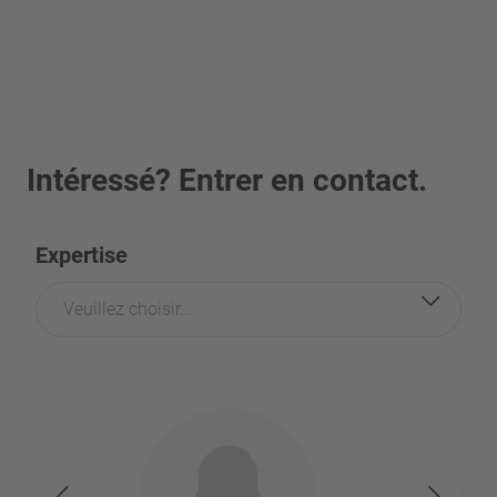
Intéressé? Entrer en contact.
Expertise
Veuillez choisir...