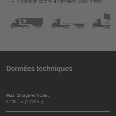
Protection contre la corrosion Black Armor
Données techniques
Max. Charge verticale :
6,000 lbs. (2,720 kg)