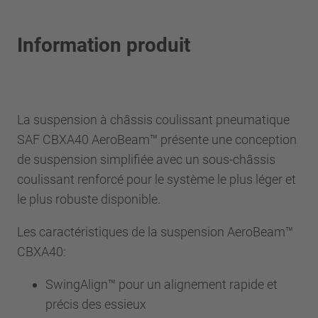
Information produit
La suspension à châssis coulissant pneumatique
SAF CBXA40 AeroBeam™ présente une conception
de suspension simplifiée avec un sous-châssis
coulissant renforcé pour le système le plus léger et
le plus robuste disponible.
Les caractéristiques de la suspension AeroBeam™
CBXA40:
SwingAlign™ pour un alignement rapide et
précis des essieux