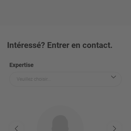
Intéressé? Entrer en contact.
Expertise
Veuillez choisir...