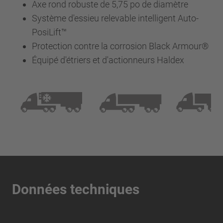
Axe rond robuste de 5,75 po de diamètre
Système d'essieu relevable intelligent Auto-
PosiLift™
Protection contre la corrosion Black Armour®
Équipé d'étriers et d'actionneurs Haldex
Données techniques