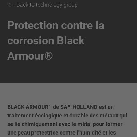
Back to technology group
Protection contre la
corrosion Black
Armour®
BLACK ARMOUR™ de SAF-HOLLAND est un
traitement écologique et durable des métaux qui
se lie chimiquement avec le métal pour former
une peau protectrice contre l'humidité et les