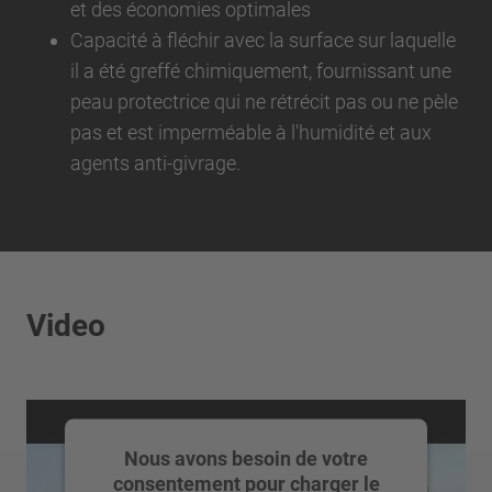
et des économies optimales
Capacité à fléchir avec la surface sur laquelle
il a été greffé chimiquement, fournissant une
peau protectrice qui ne rétrécit pas ou ne pèle
pas et est imperméable à l'humidité et aux
agents anti-givrage.
Video
Nous avons besoin de votre
consentement pour charger le