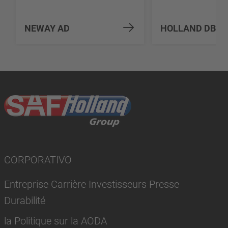
NEWAY AD
HOLLAND DB-0
CORPORATIVO
Entreprise Carrière Investisseurs Presse
Durabilité
la Politique sur la AODA