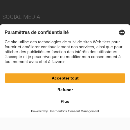
SOCIAL MEDIA
Imprimer
Politique de confidentialité
Paramètres des cookies
Conditions
© SAF-HOLLAND SE