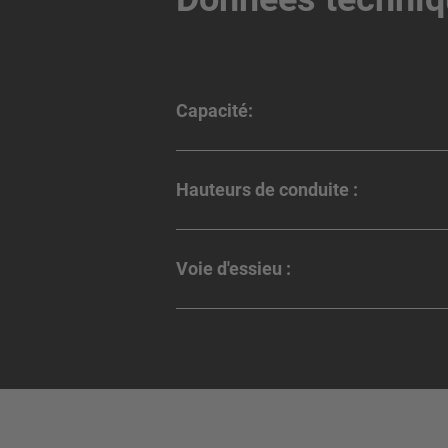
Capacité:
Hauteurs de conduite :
Voie d'essieu :