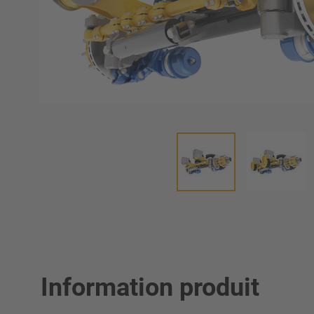
Information produit