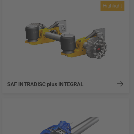
Highlight
SAF INTRADISC plus INTEGRAL