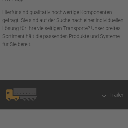
Hierfür sind qualitativ hochwertige Komponenten
gefragt. Sie sind auf der Suche nach einer individuellen
Lösung für Ihre vielseitigen Transporte? Unser breites
Sortiment hält die passenden Produkte und Systeme
für Sie bereit.
Trailer