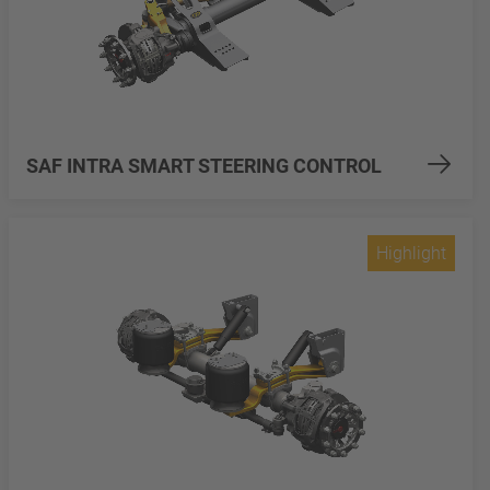
SAF INTRA SMART STEERING CONTROL
Highlight