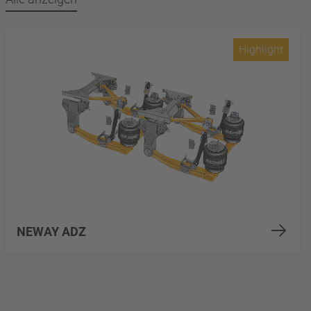
Highlight
NEWAY ADZ