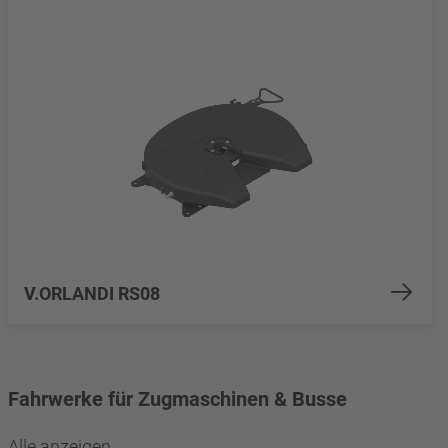
V.ORLANDI RS08
Fahrwerke für Zugmaschinen & Busse
Alle anzeigen