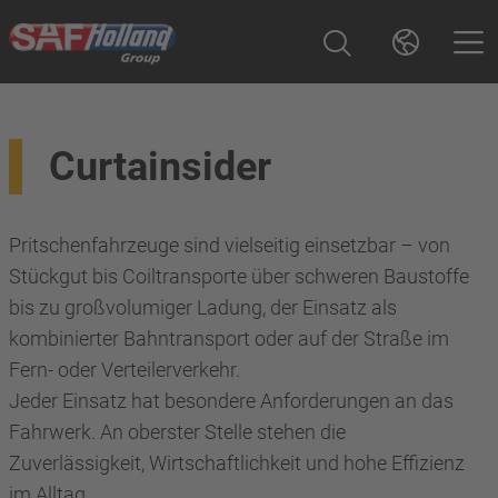
Curtainsider
Pritschenfahrzeuge sind vielseitig einsetzbar – von
Stückgut bis Coiltransporte über schweren Baustoffe
bis zu großvolumiger Ladung, der Einsatz als
kombinierter Bahntransport oder auf der Straße im
Fern- oder Verteilerverkehr.
Jeder Einsatz hat besondere Anforderungen an das
Fahrwerk. An oberster Stelle stehen die
Zuverlässigkeit, Wirtschaftlichkeit und hohe Effizienz
im Alltag.