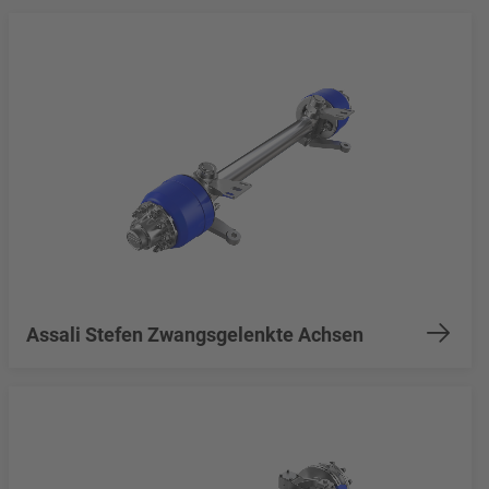
Assali Stefen Zwangsgelenkte Achsen