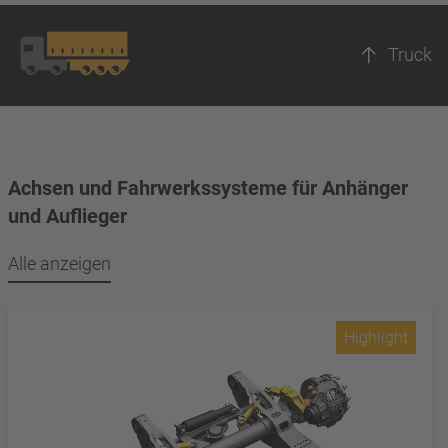
Truck
Achsen und Fahrwerkssysteme für Anhänger
und Auflieger
Alle anzeigen
Highlight