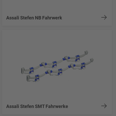
Assali Stefen NB Fahrwerk
Assali Stefen SMT Fahrwerke