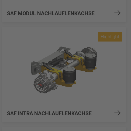
SAF MODUL NACHLAUFLENKACHSE
Highlight
SAF INTRA NACHLAUFLENKACHSE