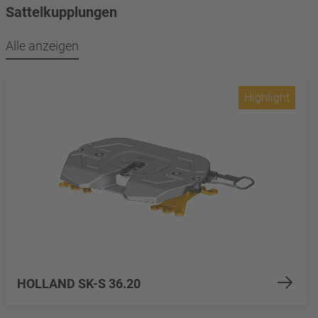
Sattelkupplungen
Alle anzeigen
Highlight
HOLLAND SK-S 36.20