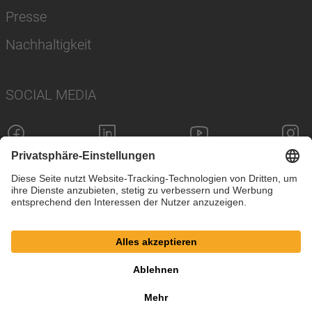
Presse
Nachhaltigkeit
SOCIAL MEDIA
Impressum
Datenschutz
Cookie-Einstellungen
AGB