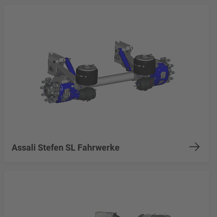
Assali Stefen SL Fahrwerke