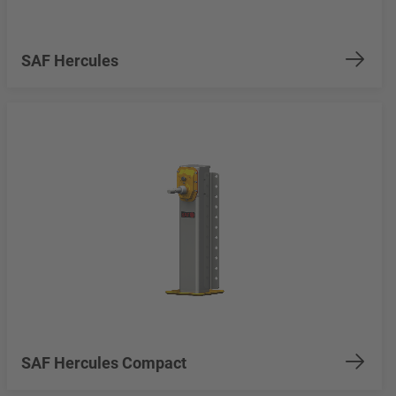
SAF Hercules
SAF Hercules Compact