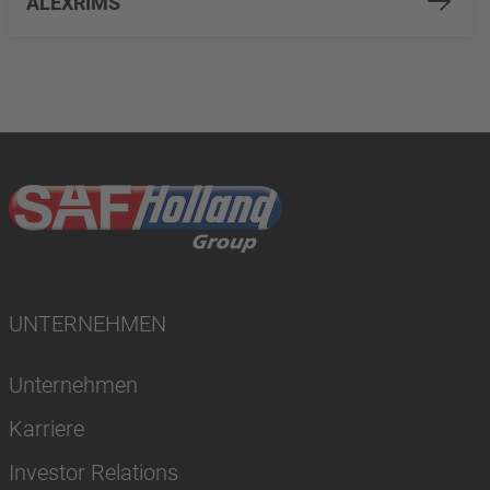
ALEXRIMS
UNTERNEHMEN
Unternehmen
Karriere
Investor Relations