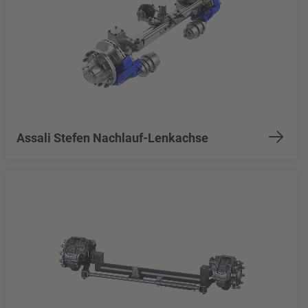
Assali Stefen Nachlauf-Lenkachse