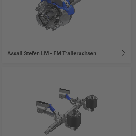
Assali Stefen LM - FM Trailerachsen