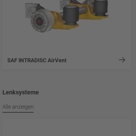
SAF INTRADISC AirVent
Lenksysteme
Alle anzeigen