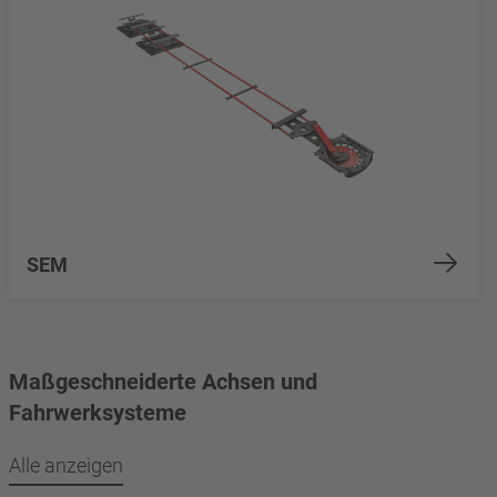
SEM
Maßgeschneiderte Achsen und
Fahrwerksysteme
Alle anzeigen