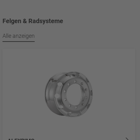
Felgen & Radsysteme
Alle anzeigen