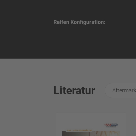
Reifen Konfiguration:
Literatur
Aftermark