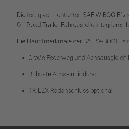
Die fertig vormontierten SAF W-BOGIE´s s
Off Road Trailer Fahrgestelle integrieren 
Die Hauptmerkmale der SAF W-BOGIE si
Große Federweg und Achsausgleich 
Robuste Achseinbindung
TRILEX Radanschluss optional