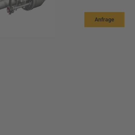
Anfrage