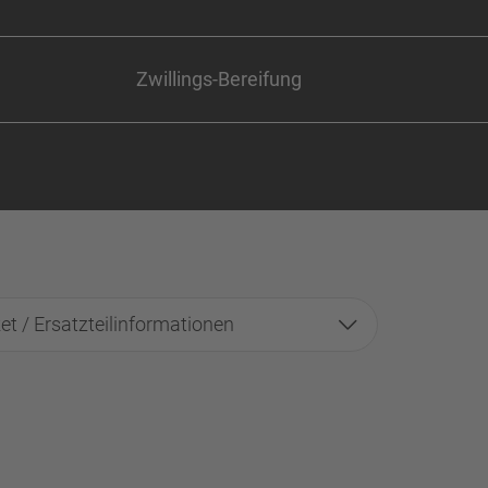
Zwillings-Bereifung
et / Ersatzteilinformationen