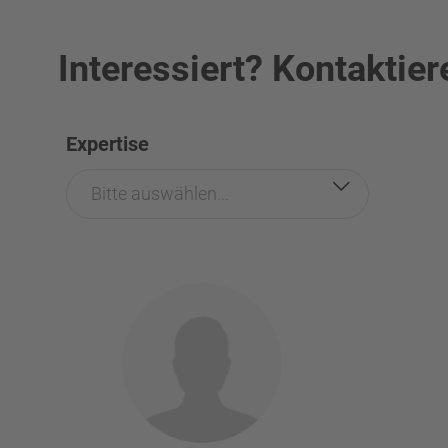
Interessiert? Kontaktier
Expertise
Bitte auswählen...