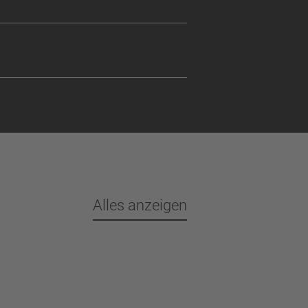
Alles anzeigen