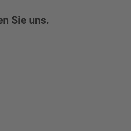
en Sie uns.