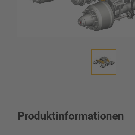
Produktinformationen