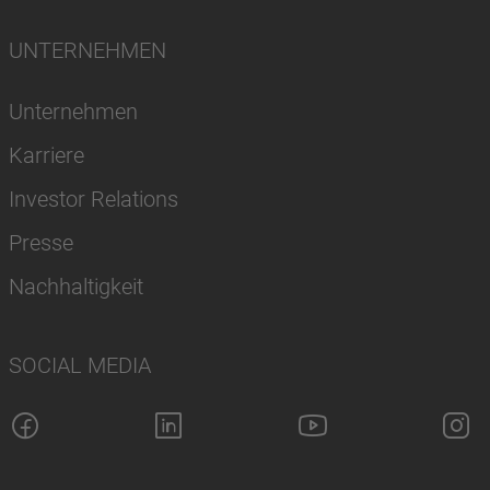
UNTERNEHMEN
Unternehmen
Karriere
Investor Relations
Presse
Nachhaltigkeit
SOCIAL MEDIA