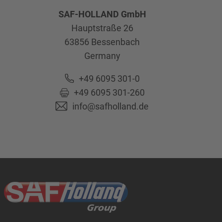
SAF-HOLLAND GmbH
Hauptstraße 26
63856
Bessenbach
Germany
+49 6095 301-0
+49 6095 301-260
info@safholland.de