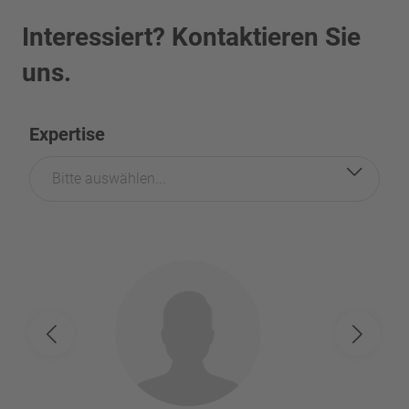
Interessiert? Kontaktieren Sie
uns.
Expertise
Bitte auswählen...