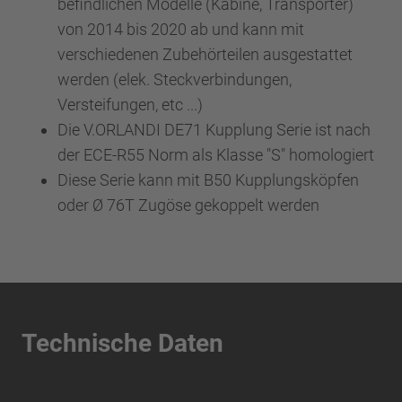
befindlichen Modelle (Kabine, Transporter)
von 2014 bis 2020 ab und kann mit
verschiedenen Zubehörteilen ausgestattet
werden (elek. Steckverbindungen,
Versteifungen, etc ...)
Die V.ORLANDI DE71 Kupplung Serie ist nach
der ECE-R55 Norm als Klasse "S" homologiert
Diese Serie kann mit B50 Kupplungsköpfen
oder Ø 76T Zugöse gekoppelt werden
Technische Daten