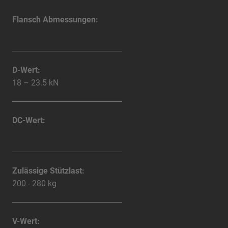
Flansch Abmessungen:
D-Wert:
18 – 23.5 kN
DC-Wert:
Zulässige Stützlast:
200 - 280 kg
V-Wert: