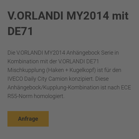
V.ORLANDI MY2014 mit
DE71
Die V.ORLANDI MY2014 Anhängebock Serie in
Kombination mit der V.ORLANDI DE71
Mischkupplung (Haken + Kugelkopf) ist für den
IVECO Daily City Camion konzipiert. Diese
Anhängebock/Kupplung-Kombination ist nach ECE
R55-Norm homologiert.
Anfrage