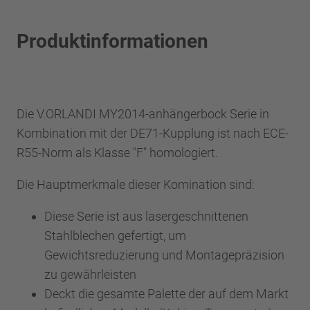
Produktinformationen
Die V.ORLANDI MY2014-anhängerbock Serie in
Kombination mit der DE71-Kupplung ist nach ECE-
R55-Norm als Klasse "F" homologiert.
Die Hauptmerkmale dieser Komination sind:
Diese Serie ist aus lasergeschnittenen
Stahlblechen gefertigt, um
Gewichtsreduzierung und Montagepräzision
zu gewährleisten
Deckt die gesamte Palette der auf dem Markt