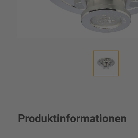
Produktinformationen