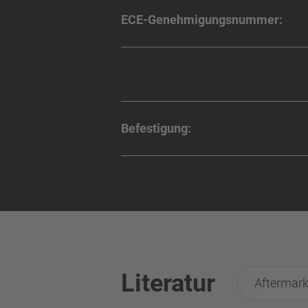
ECE-Genehmigungsnummer:
Befestigung:
Literatur
Aftermark