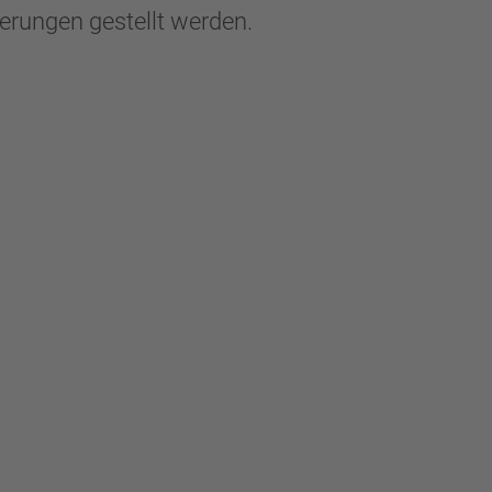
erungen gestellt werden.