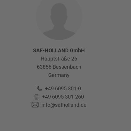
SAF-HOLLAND GmbH
Hauptstraße 26
63856
Bessenbach
Germany
+49 6095 301-0
+49 6095 301-260
info@safholland.de