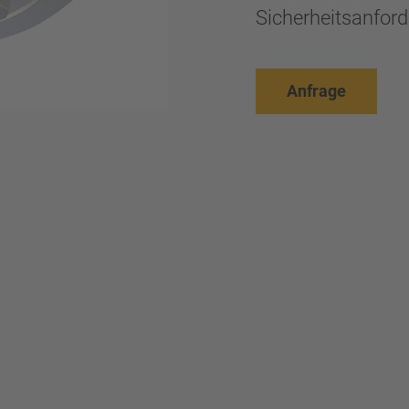
Sicherheitsanford
Anfrage