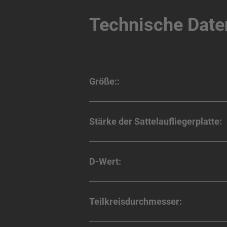
Technische Date
Größe::
Stärke der Sattelaufliegerplatte:
D-Wert:
Teilkreisdurchmesser: