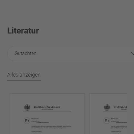
Literatur
Gutachten
Alles anzeigen