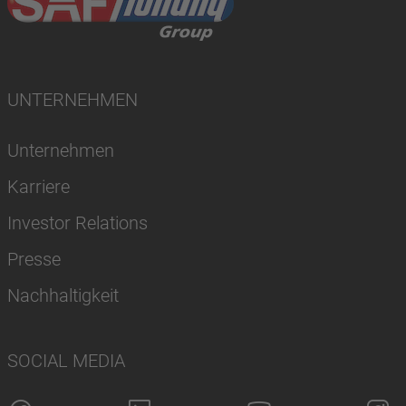
UNTERNEHMEN
Unternehmen
Karriere
Investor Relations
Presse
Nachhaltigkeit
SOCIAL MEDIA