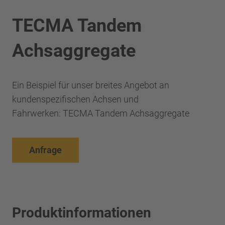
TECMA Tandem
Achsaggregate
Ein Beispiel für unser breites Angebot an
kundenspezifischen Achsen und
Fahrwerken: TECMA Tandem Achsaggregate
Anfrage
Produktinformationen