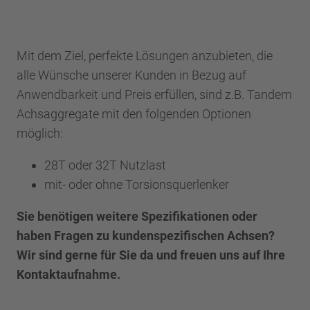
Mit dem Ziel, perfekte Lösungen anzubieten, die
alle Wünsche unserer Kunden in Bezug auf
Anwendbarkeit und Preis erfüllen, sind z.B. Tandem
Achsaggregate mit den folgenden Optionen
möglich:
28T oder 32T Nutzlast
mit- oder ohne Torsionsquerlenker
Sie benötigen weitere Spezifikationen oder
haben Fragen zu kundenspezifischen Achsen?
Wir sind gerne für Sie da und freuen uns auf Ihre
Kontaktaufnahme.