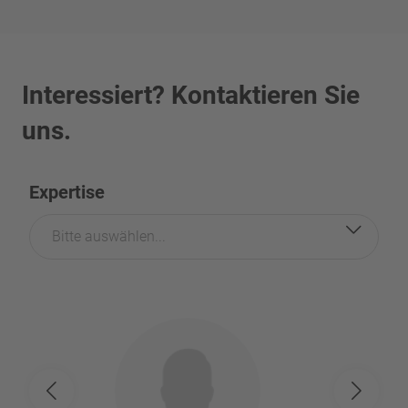
Interessiert? Kontaktieren Sie
uns.
Expertise
Bitte auswählen...