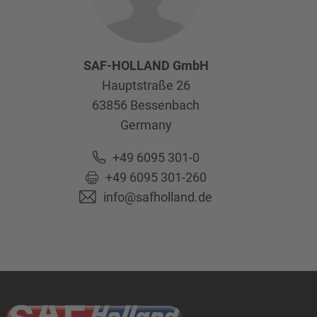
SAF-HOLLAND GmbH
Hauptstraße 26
63856
Bessenbach
Germany
+49 6095 301-0
+49 6095 301-260
info@safholland.de