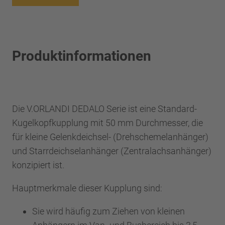
Produktinformationen
Die V.ORLANDI DEDALO Serie ist eine Standard-
Kugelkopfkupplung mit 50 mm Durchmesser, die
für kleine Gelenkdeichsel- (Drehschemelanhänger)
und Starrdeichselanhänger (Zentralachsanhänger)
konzipiert ist.
Hauptmerkmale dieser Kupplung sind:
Sie wird häufig zum Ziehen von kleinen