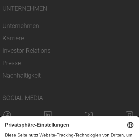
UNTERNEHMEN
Unternehmen
Karriere
Investor Relations
Presse
Nachhaltigkeit
SOCIAL MEDIA