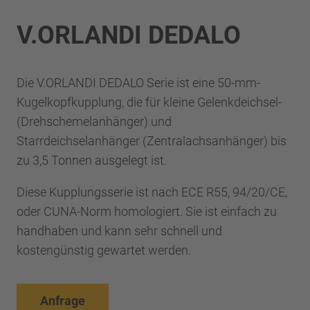
V.ORLANDI DEDALO
Die V.ORLANDI DEDALO Serie ist eine 50-mm-
Kugelkopfkupplung, die für kleine Gelenkdeichsel-
(Drehschemelanhänger) und
Starrdeichselanhänger (Zentralachsanhänger) bis
zu 3,5 Tonnen ausgelegt ist.
Diese Kupplungsserie ist nach ECE R55, 94/20/CE,
oder CUNA-Norm homologiert. Sie ist einfach zu
handhaben und kann sehr schnell und
kostengünstig gewartet werden.
Anfrage