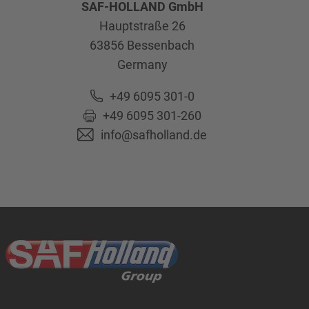
SAF-HOLLAND GmbH
Hauptstraße 26
63856
Bessenbach
Germany
+49 6095 301-0
+49 6095 301-260
info@safholland.de