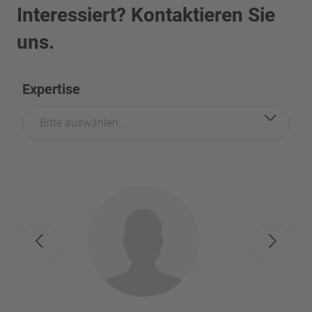
Interessiert? Kontaktieren Sie
uns.
Expertise
Bitte auswählen...