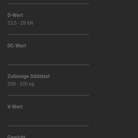
D-Wert
23,5 - 28 kN
DC-Wert
-
Zulässige Stützlast
200 - 330 kg
V-Wert
-
Gewicht