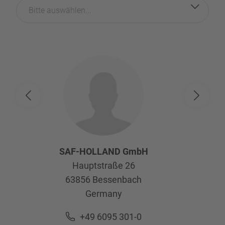
Bitte auswählen...
SAF-HOLLAND GmbH
Hauptstraße 26
63856
Bessenbach
Germany
+49 6095 301-0