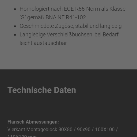
Homologiert nach ECE-R55-Norm als Klasse
"S" gemäß BNA NF R41-102.
Geschmiedete Zugöse, stabil und langlebig
Langlebige Verschleißbuchsen, bei Bedarf
leicht austauschbar
Technische Daten
Flansch Abmessungen:
Vierkant Montageblock 80X80 / 90x90 / 100X100 /