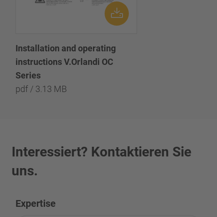
Installation and operating
instructions V.Orlandi OC
Series
pdf / 3.13 MB
Interessiert? Kontaktieren Sie
uns.
Expertise