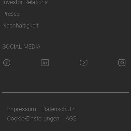
Investor Relations
Presse
Nachhaltigkeit
SOCIAL MEDIA
Impressum
Datenschutz
Cookie-Einstellungen
AGB