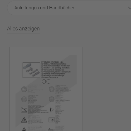
Anleitungen und Handbücher
Alles anzeigen