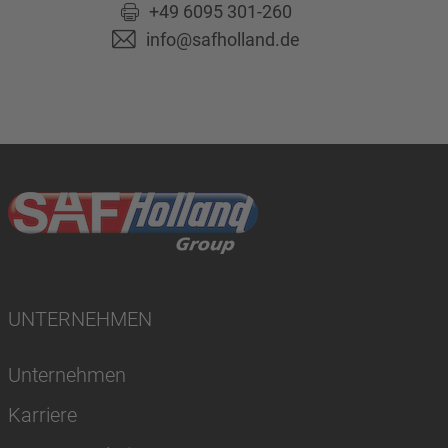
+49 6095 301-260
info@safholland.de
UNTERNEHMEN
Unternehmen
Karriere