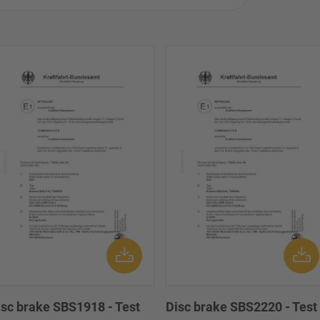
isc brake SBS1918 - Test
Disc brake SBS2220 - Test