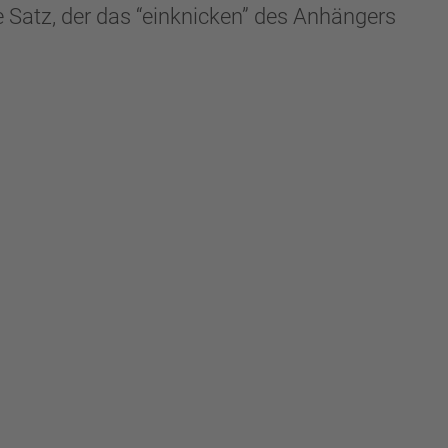
 Satz, der das “einknicken” des Anhängers