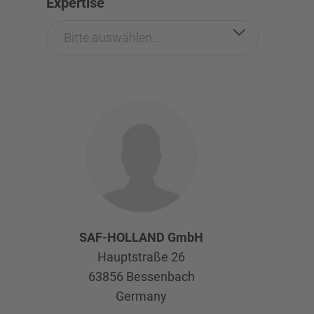
Expertise
Bitte auswählen...
SAF-HOLLAND GmbH
Hauptstraße 26
63856
Bessenbach
Germany