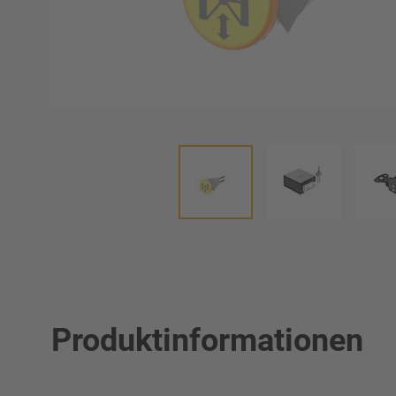
Produktinformationen