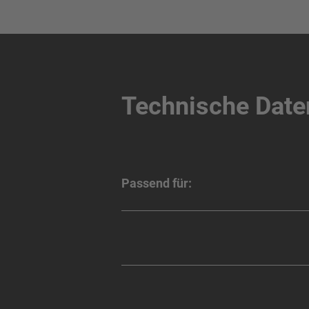
Technische Date
Passend für: