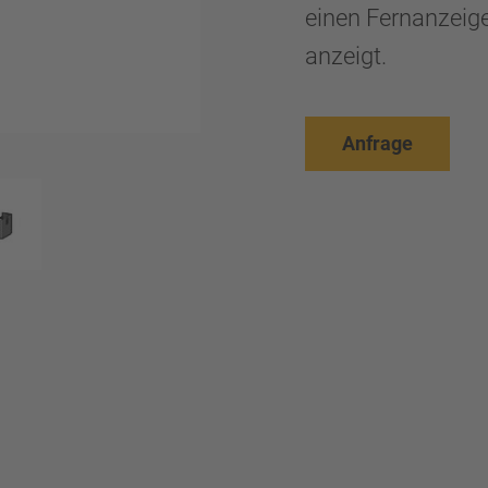
einen Fernanzeige
anzeigt.
Anfrage