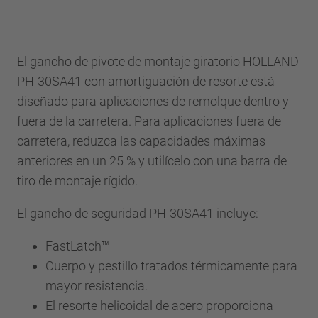
El gancho de pivote de montaje giratorio HOLLAND
PH-30SA41 con amortiguación de resorte está
diseñado para aplicaciones de remolque dentro y
fuera de la carretera. Para aplicaciones fuera de
carretera, reduzca las capacidades máximas
anteriores en un 25 % y utilícelo con una barra de
tiro de montaje rígido.
El gancho de seguridad PH-30SA41 incluye:
FastLatch™
Cuerpo y pestillo tratados térmicamente para
mayor resistencia.
El resorte helicoidal de acero proporciona