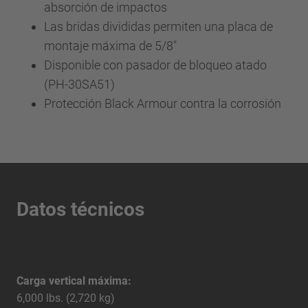
absorción de impactos
Las bridas divididas permiten una placa de
montaje máxima de 5/8"
Disponible con pasador de bloqueo atado
(PH-30SA51)
Protección Black Armour contra la corrosión
Datos técnicos
Carga vertical máxima:
6,000 lbs. (2,720 kg)