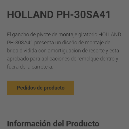
HOLLAND PH-30SA41
El gancho de pivote de montaje giratorio HOLLAND
PH-30SA41 presenta un diseño de montaje de
brida dividida con amortiguación de resorte y está
aprobado para aplicaciones de remolque dentro y
fuera de la carretera.
Pedidos de producto
Información del Producto