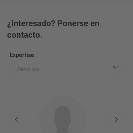
¿Interesado? Ponerse en
contacto.
Expertise
Seleccione...