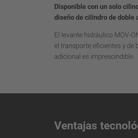
Disponible con un solo cilin
diseño de cilindro de doble
El levante hidráulico MOV-ON 
el transporte eficientes y de
adicional es imprescindible.
Ventajas tecnoló