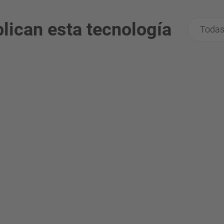
lican esta tecnología
Todas