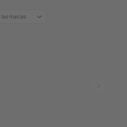
 las marcas