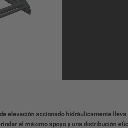
de elevación accionado hidráulicamente lleva
 brindar el máximo apoyo y una distribución efic