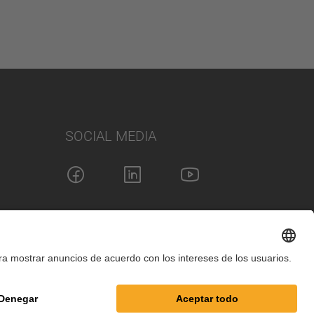
SOCIAL MEDIA