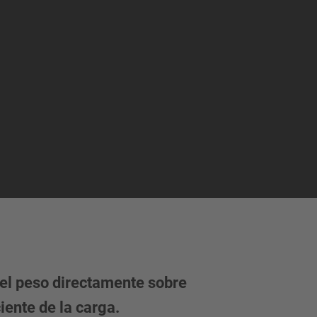
 el peso directamente sobre
iente de la carga.