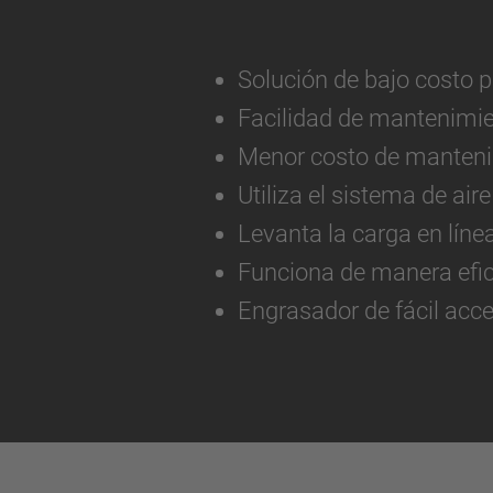
Solución de bajo costo 
Facilidad de mantenimie
Menor costo de mantenim
Utiliza el sistema de aire
Levanta la carga en líne
Funciona de manera efic
Engrasador de fácil acce