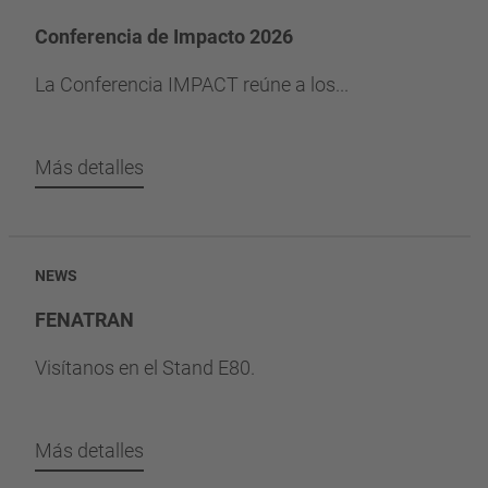
Conferencia de Impacto 2026
La Conferencia IMPACT reúne a los...
Más detalles
NEWS
FENATRAN
Visítanos en el Stand E80.
Más detalles