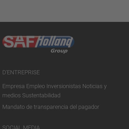
D'ENTREPRISE
Empresa Empleo Inversionistas Noticias y
medios Sustentabilidad
Mandato de transparencia del pagador
SOCIAL MEDIA