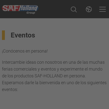
Eventos
¡Conócenos en persona!
Intercambie ideas con nosotros en una de las muchas
ferias comerciales y eventos y experimente el mundo
de los productos SAF-HOLLAND en persona.
Esperamos darle la bienvenida en uno de los siguientes
eventos: