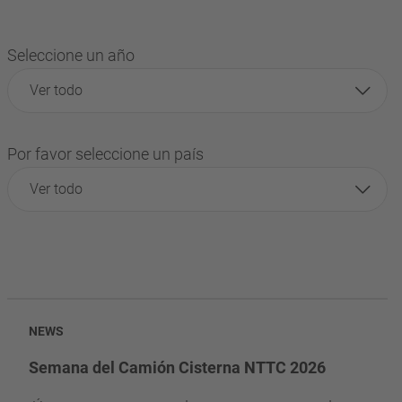
Seleccione un año
Ver todo
Por favor seleccione un país
Ver todo
NEWS
Semana del Camión Cisterna NTTC 2026