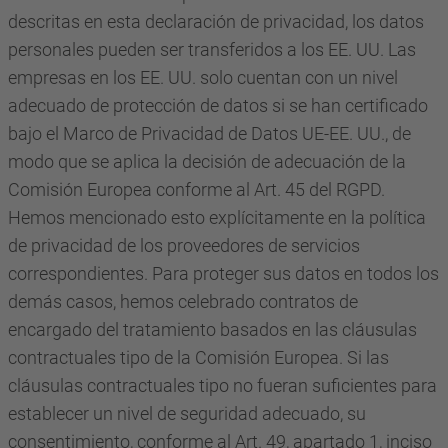
descritas en esta declaración de privacidad, los datos
personales pueden ser transferidos a los EE. UU. Las
empresas en los EE. UU. solo cuentan con un nivel
adecuado de protección de datos si se han certificado
bajo el Marco de Privacidad de Datos UE-EE. UU., de
modo que se aplica la decisión de adecuación de la
Comisión Europea conforme al Art. 45 del RGPD.
Hemos mencionado esto explícitamente en la política
de privacidad de los proveedores de servicios
correspondientes. Para proteger sus datos en todos los
demás casos, hemos celebrado contratos de
encargado del tratamiento basados en las cláusulas
contractuales tipo de la Comisión Europea. Si las
cláusulas contractuales tipo no fueran suficientes para
establecer un nivel de seguridad adecuado, su
consentimiento, conforme al Art. 49, apartado 1, inciso