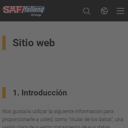
Sitio web
1. Introducción
Nos gustaría utilizar la siguiente información para
proporcionarle a usted, como "titular de los datos", una
visión clara de nuestro tratamiento de sus datos