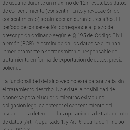
de usuario durante un máximo de 12 meses. Los datos
de consentimiento (consentimiento y revocación del
consentimiento) se almacenan durante tres años. El
período de conservación corresponde al plazo de
prescripción ordinario según el § 195 del Código Civil
alemán (BGB). A continuación, los datos se eliminan
inmediatamente o se transmiten al responsable del
tratamiento en forma de exportación de datos, previa
solicitud.
La funcionalidad del sitio web no está garantizada sin
el tratamiento descrito. No existe la posibilidad de
oponerse para el usuario mientras exista una
obligación legal de obtener el consentimiento del
usuario para determinadas operaciones de tratamiento
de datos (Art. 7, apartado 1, y Art. 6, apartado 1, inciso
c) del RGPD).