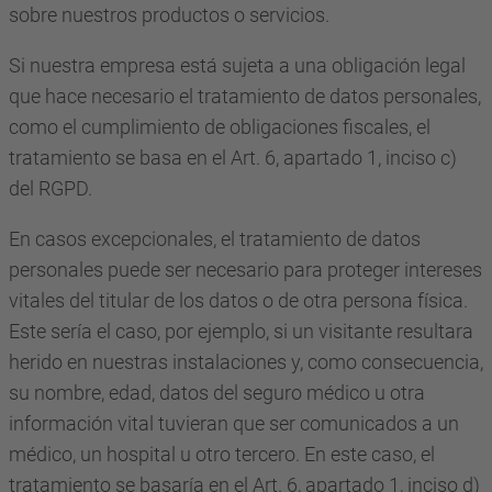
sobre nuestros productos o servicios.
Si nuestra empresa está sujeta a una obligación legal
que hace necesario el tratamiento de datos personales,
como el cumplimiento de obligaciones fiscales, el
tratamiento se basa en el Art. 6, apartado 1, inciso c)
del RGPD.
En casos excepcionales, el tratamiento de datos
personales puede ser necesario para proteger intereses
vitales del titular de los datos o de otra persona física.
Este sería el caso, por ejemplo, si un visitante resultara
herido en nuestras instalaciones y, como consecuencia,
su nombre, edad, datos del seguro médico u otra
información vital tuvieran que ser comunicados a un
médico, un hospital u otro tercero. En este caso, el
tratamiento se basaría en el Art. 6, apartado 1, inciso d)