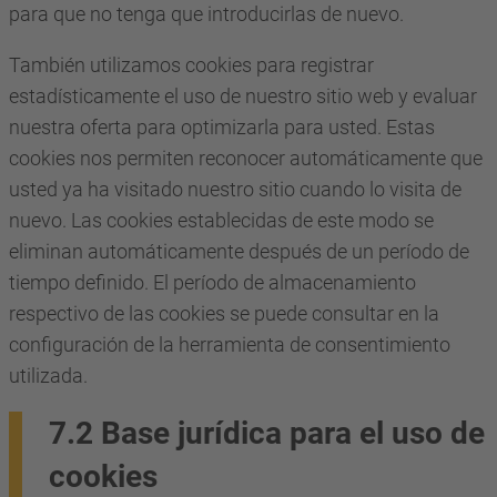
para que no tenga que introducirlas de nuevo.
También utilizamos cookies para registrar
estadísticamente el uso de nuestro sitio web y evaluar
nuestra oferta para optimizarla para usted. Estas
cookies nos permiten reconocer automáticamente que
usted ya ha visitado nuestro sitio cuando lo visita de
nuevo. Las cookies establecidas de este modo se
eliminan automáticamente después de un período de
tiempo definido. El período de almacenamiento
respectivo de las cookies se puede consultar en la
configuración de la herramienta de consentimiento
utilizada.
7.2 Base jurídica para el uso de
cookies