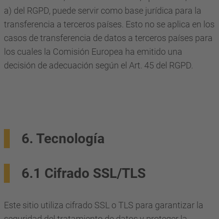
a) del RGPD, puede servir como base jurídica para la
transferencia a terceros países. Esto no se aplica en los
casos de transferencia de datos a terceros países para
los cuales la Comisión Europea ha emitido una
decisión de adecuación según el Art. 45 del RGPD.
6. Tecnología
6.1 Cifrado SSL/TLS
Este sitio utiliza cifrado SSL o TLS para garantizar la
seguridad del tratamiento de datos y proteger la