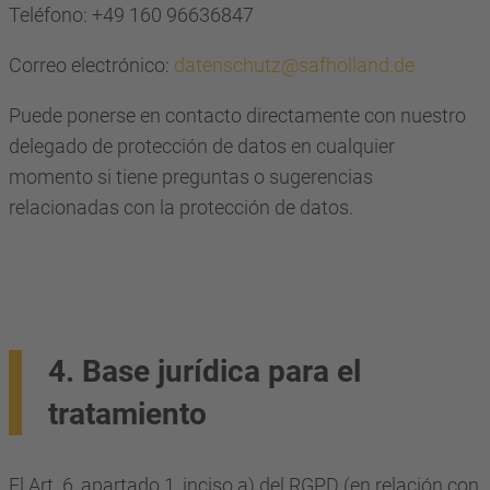
Teléfono: +49 160 96636847
Correo electrónico:
datenschutz@safholland.de
Puede ponerse en contacto directamente con nuestro
delegado de protección de datos en cualquier
momento si tiene preguntas o sugerencias
relacionadas con la protección de datos.
4. Base jurídica para el
tratamiento
El Art. 6, apartado 1, inciso a) del RGPD (en relación con