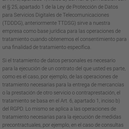
el § 25, apartado 1 de la Ley de Protección de Datos
para Servicios Digitales de Telecomunicaciones
(TDDDG), anteriormente TTDSG) sirve a nuestra
empresa como base jurídica para las operaciones de
tratamiento cuando obtenemos el consentimiento para
una finalidad de tratamiento específica.
Si el tratamiento de datos personales es necesario
para la ejecución de un contrato del que usted es parte,
como es el caso, por ejemplo, de las operaciones de
tratamiento necesarias para la entrega de mercancías
o la prestación de otro servicio o contraprestación, el
tratamiento se basa en el Art. 6, apartado 1, inciso b)
del RGPD. Lo mismo se aplica a las operaciones de
tratamiento necesarias para la ejecución de medidas
precontractuales, por ejemplo, en el caso de consultas