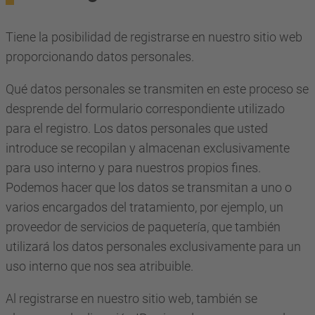
Tiene la posibilidad de registrarse en nuestro sitio web
proporcionando datos personales.
Qué datos personales se transmiten en este proceso se
desprende del formulario correspondiente utilizado
para el registro. Los datos personales que usted
introduce se recopilan y almacenan exclusivamente
para uso interno y para nuestros propios fines.
Podemos hacer que los datos se transmitan a uno o
varios encargados del tratamiento, por ejemplo, un
proveedor de servicios de paquetería, que también
utilizará los datos personales exclusivamente para un
uso interno que nos sea atribuible.
Al registrarse en nuestro sitio web, también se