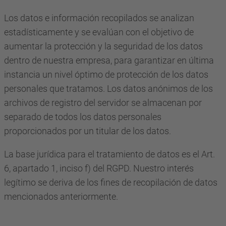
Los datos e información recopilados se analizan
estadísticamente y se evalúan con el objetivo de
aumentar la protección y la seguridad de los datos
dentro de nuestra empresa, para garantizar en última
instancia un nivel óptimo de protección de los datos
personales que tratamos. Los datos anónimos de los
archivos de registro del servidor se almacenan por
separado de todos los datos personales
proporcionados por un titular de los datos.
La base jurídica para el tratamiento de datos es el Art.
6, apartado 1, inciso f) del RGPD. Nuestro interés
legítimo se deriva de los fines de recopilación de datos
mencionados anteriormente.