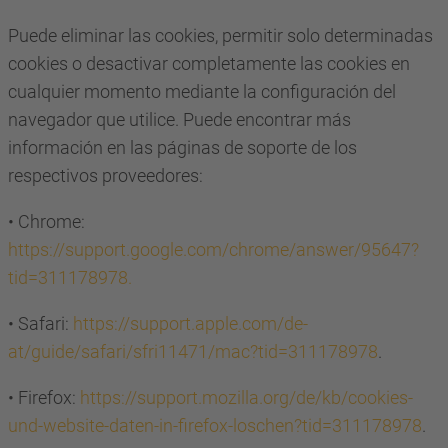
Puede eliminar las cookies, permitir solo determinadas
cookies o desactivar completamente las cookies en
cualquier momento mediante la configuración del
navegador que utilice. Puede encontrar más
información en las páginas de soporte de los
respectivos proveedores:
• Chrome:
https://support.google.com/chrome/answer/95647?
tid=311178978.
• Safari:
https://support.apple.com/de-
at/guide/safari/sfri11471/mac?tid=311178978
.
• Firefox:
https://support.mozilla.org/de/kb/cookies-
und-website-daten-in-firefox-loschen?tid=311178978
.