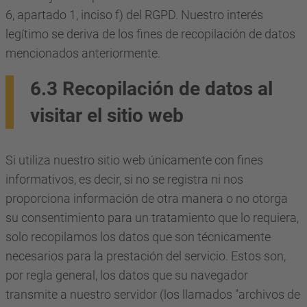
6, apartado 1, inciso f) del RGPD. Nuestro interés
legítimo se deriva de los fines de recopilación de datos
mencionados anteriormente.
6.3 Recopilación de datos al
visitar el sitio web
Si utiliza nuestro sitio web únicamente con fines
informativos, es decir, si no se registra ni nos
proporciona información de otra manera o no otorga
su consentimiento para un tratamiento que lo requiera,
solo recopilamos los datos que son técnicamente
necesarios para la prestación del servicio. Estos son,
por regla general, los datos que su navegador
transmite a nuestro servidor (los llamados "archivos de