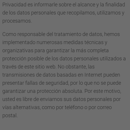
Privacidad es informarle sobre el alcance y la finalidad
de los datos personales que recopilamos, utilizamos y
procesamos.
Como responsable del tratamiento de datos, hemos
implementado numerosas medidas técnicas y
organizativas para garantizar la más completa
protección posible de los datos personales utilizados a
través de este sitio web. No obstante, las
transmisiones de datos basadas en Internet pueden
presentar fallas de seguridad, por lo que no se puede
garantizar una protección absoluta. Por este motivo,
usted es libre de enviarnos sus datos personales por
vías alternativas, como por teléfono o por correo
postal.