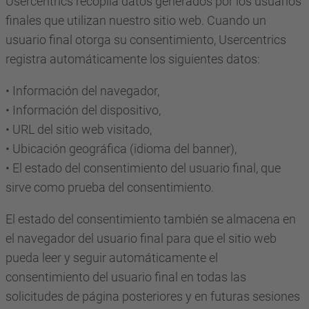
Usercentrics recopila datos generados por los usuarios
finales que utilizan nuestro sitio web. Cuando un
usuario final otorga su consentimiento, Usercentrics
registra automáticamente los siguientes datos:
• Información del navegador,
• Información del dispositivo,
• URL del sitio web visitado,
• Ubicación geográfica (idioma del banner),
• El estado del consentimiento del usuario final, que
sirve como prueba del consentimiento.
El estado del consentimiento también se almacena en
el navegador del usuario final para que el sitio web
pueda leer y seguir automáticamente el
consentimiento del usuario final en todas las
solicitudes de página posteriores y en futuras sesiones