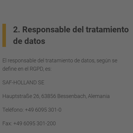
2. Responsable del tratamiento
de datos
El responsable del tratamiento de datos, según se
define en el RGPD, es:
SAF-HOLLAND SE
Hauptstraße 26, 63856 Bessenbach, Alemania
Teléfono: +49 6095 301-0
Fax: +49 6095 301-200