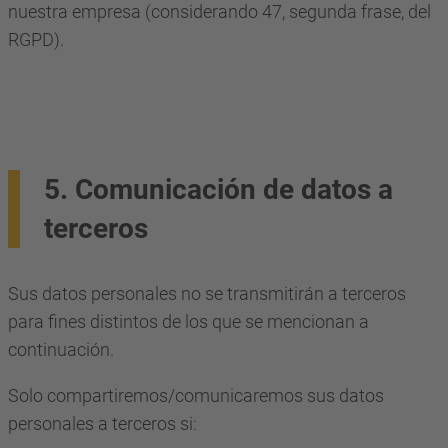
nuestra empresa (considerando 47, segunda frase, del
RGPD).
5. Comunicación de datos a
terceros
Sus datos personales no se transmitirán a terceros
para fines distintos de los que se mencionan a
continuación.
Solo compartiremos/comunicaremos sus datos
personales a terceros si: