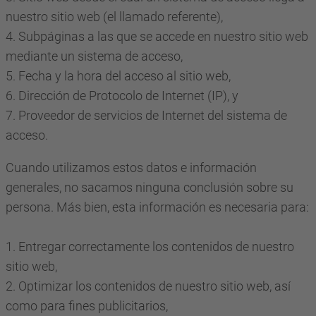
nuestro sitio web (el llamado referente),
4. Subpáginas a las que se accede en nuestro sitio web
mediante un sistema de acceso,
5. Fecha y la hora del acceso al sitio web,
6. Dirección de Protocolo de Internet (IP), y
7. Proveedor de servicios de Internet del sistema de
acceso.
Cuando utilizamos estos datos e información
generales, no sacamos ninguna conclusión sobre su
persona. Más bien, esta información es necesaria para:
1. Entregar correctamente los contenidos de nuestro
sitio web,
2. Optimizar los contenidos de nuestro sitio web, así
como para fines publicitarios,