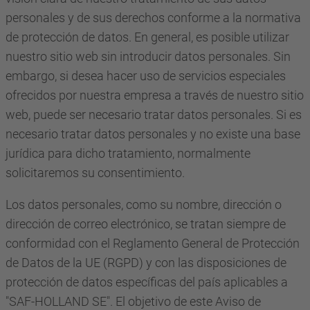
personales y de sus derechos conforme a la normativa
de protección de datos. En general, es posible utilizar
nuestro sitio web sin introducir datos personales. Sin
embargo, si desea hacer uso de servicios especiales
ofrecidos por nuestra empresa a través de nuestro sitio
web, puede ser necesario tratar datos personales. Si es
necesario tratar datos personales y no existe una base
jurídica para dicho tratamiento, normalmente
solicitaremos su consentimiento.
Los datos personales, como su nombre, dirección o
dirección de correo electrónico, se tratan siempre de
conformidad con el Reglamento General de Protección
de Datos de la UE (RGPD) y con las disposiciones de
protección de datos específicas del país aplicables a
"SAF-HOLLAND SE". El objetivo de este Aviso de