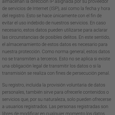
almacenan la dirección IP asignada por su proveedor
de servicios de Internet (ISP), así como la fecha y hora
del registro. Esto se hace únicamente con el fin de
evitar el uso indebido de nuestros servicios. En caso
necesario, estos datos pueden utilizarse para aclarar
las circunstancias de posibles delitos. En este sentido,
el almacenamiento de estos datos es necesario para
nuestra protección. Como norma general, estos datos
no se transmiten a terceros. Esto no se aplica si existe
una obligación legal de transmitir los datos o si la
transmisión se realiza con fines de persecución penal.
Su registro, incluida la provisión voluntaria de datos
personales, también sirve para ofrecerle contenidos o
servicios que, por su naturaleza, solo pueden ofrecerse
a usuarios registrados. Las personas registradas son
libres de modificar en cualquier momento los datos