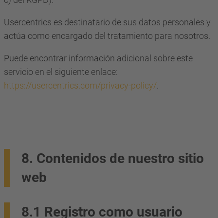
Usercentrics es destinatario de sus datos personales y
actúa como encargado del tratamiento para nosotros.
Puede encontrar información adicional sobre este
servicio en el siguiente enlace:
https://usercentrics.com/privacy-policy/
.
8. Contenidos de nuestro sitio
web
8.1 Registro como usuario