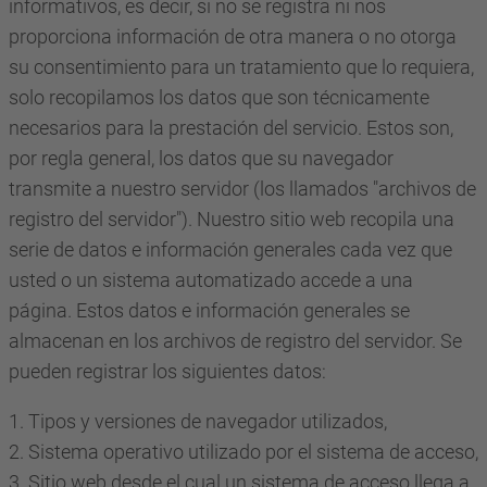
informativos, es decir, si no se registra ni nos
proporciona información de otra manera o no otorga
su consentimiento para un tratamiento que lo requiera,
solo recopilamos los datos que son técnicamente
necesarios para la prestación del servicio. Estos son,
por regla general, los datos que su navegador
transmite a nuestro servidor (los llamados "archivos de
registro del servidor"). Nuestro sitio web recopila una
serie de datos e información generales cada vez que
usted o un sistema automatizado accede a una
página. Estos datos e información generales se
almacenan en los archivos de registro del servidor. Se
pueden registrar los siguientes datos:
1. Tipos y versiones de navegador utilizados,
2. Sistema operativo utilizado por el sistema de acceso,
3. Sitio web desde el cual un sistema de acceso llega a