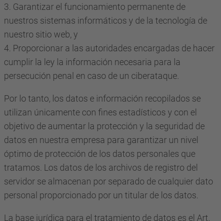
3. Garantizar el funcionamiento permanente de
nuestros sistemas informáticos y de la tecnología de
nuestro sitio web, y
4. Proporcionar a las autoridades encargadas de hacer
cumplir la ley la información necesaria para la
persecución penal en caso de un ciberataque.
Por lo tanto, los datos e información recopilados se
utilizan únicamente con fines estadísticos y con el
objetivo de aumentar la protección y la seguridad de
datos en nuestra empresa para garantizar un nivel
óptimo de protección de los datos personales que
tratamos. Los datos de los archivos de registro del
servidor se almacenan por separado de cualquier dato
personal proporcionado por un titular de los datos.
La base jurídica para el tratamiento de datos es el Art.