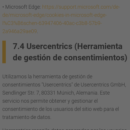
• Microsoft Edge:
https://support.microsoft.com/de-
de/microsoft-edge/cookies-in-microsoft-edge-
l%C3%B6schen-63947406-40ac-c3b8-57b9-
2a946a29ae09
.
7.4 Usercentrics (Herramienta
de gestión de consentimientos)
Utilizamos la herramienta de gestión de
consentimientos "Usercentrics" de Usercentrics GmbH,
Sendlinger Str. 7, 80331 Múnich, Alemania. Este
servicio nos permite obtener y gestionar el
consentimiento de los usuarios del sitio web para el
tratamiento de datos.