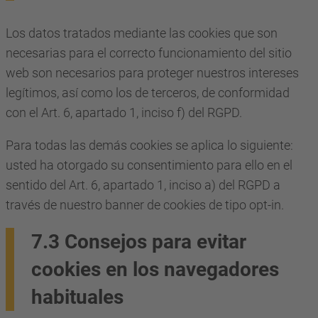
Los datos tratados mediante las cookies que son
necesarias para el correcto funcionamiento del sitio
web son necesarios para proteger nuestros intereses
legítimos, así como los de terceros, de conformidad
con el Art. 6, apartado 1, inciso f) del RGPD.
Para todas las demás cookies se aplica lo siguiente:
usted ha otorgado su consentimiento para ello en el
sentido del Art. 6, apartado 1, inciso a) del RGPD a
través de nuestro banner de cookies de tipo opt-in.
7.3 Consejos para evitar
cookies en los navegadores
habituales