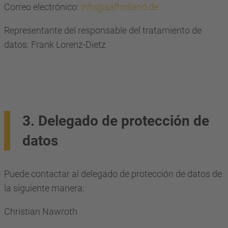
Correo electrónico:
info@safholland.de
Representante del responsable del tratamiento de
datos: Frank Lorenz-Dietz
3. Delegado de protección de
datos
Puede contactar al delegado de protección de datos de
la siguiente manera:
Christian Nawroth