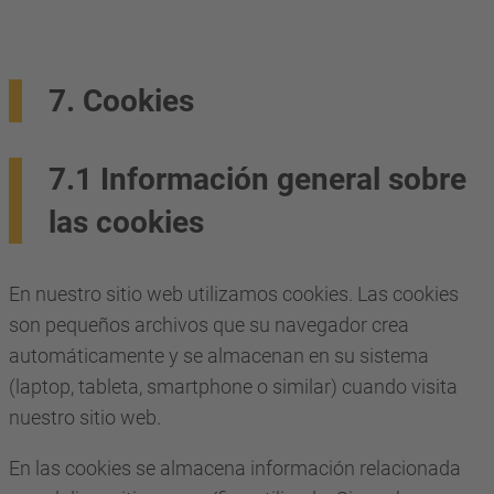
7. Cookies
7.1 Información general sobre
las cookies
En nuestro sitio web utilizamos cookies. Las cookies
son pequeños archivos que su navegador crea
automáticamente y se almacenan en su sistema
(laptop, tableta, smartphone o similar) cuando visita
nuestro sitio web.
En las cookies se almacena información relacionada