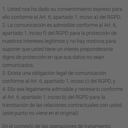
1. Usted nos ha dado su consentimiento expreso para
ello conforme al Art. 6, apartado 1, inciso a) del RGPD,
2. La comunicación es admisible conforme al Art. 6,
apartado 1, inciso f) del RGPD para la protección de
nuestros intereses legítimos y no hay motivos para
suponer que usted tiene un interés preponderante
digno de protección en que sus datos no sean
comunicados,
3. Exista una obligación legal de comunicación
conforme al Art. 6, apartado 1, inciso c) del RGPD, y
4. Ello sea legalmente admisible y necesario conforme
al Art. 6, apartado 1, inciso b) del RGPD para la
tramitación de las relaciones contractuales con usted.
(este punto no viene en el original)
En el contexto de las operaciones de tratamiento