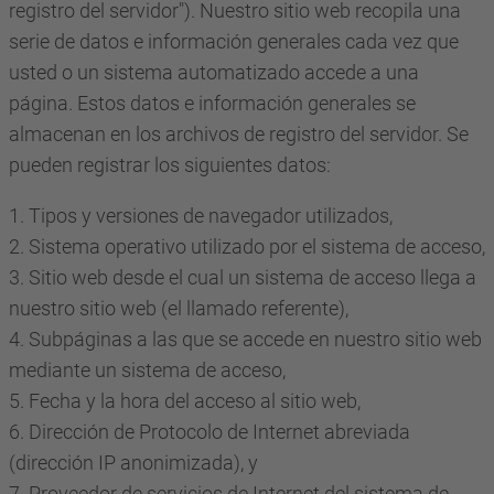
registro del servidor"). Nuestro sitio web recopila una
serie de datos e información generales cada vez que
usted o un sistema automatizado accede a una
página. Estos datos e información generales se
almacenan en los archivos de registro del servidor. Se
pueden registrar los siguientes datos:
1. Tipos y versiones de navegador utilizados,
2. Sistema operativo utilizado por el sistema de acceso,
3. Sitio web desde el cual un sistema de acceso llega a
nuestro sitio web (el llamado referente),
4. Subpáginas a las que se accede en nuestro sitio web
mediante un sistema de acceso,
5. Fecha y la hora del acceso al sitio web,
6. Dirección de Protocolo de Internet abreviada
(dirección IP anonimizada), y
7. Proveedor de servicios de Internet del sistema de