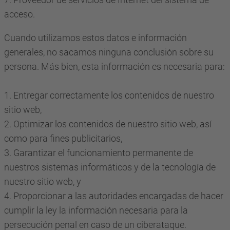
acceso.
Cuando utilizamos estos datos e información
generales, no sacamos ninguna conclusión sobre su
persona. Más bien, esta información es necesaria para:
1. Entregar correctamente los contenidos de nuestro
sitio web,
2. Optimizar los contenidos de nuestro sitio web, así
como para fines publicitarios,
3. Garantizar el funcionamiento permanente de
nuestros sistemas informáticos y de la tecnología de
nuestro sitio web, y
4. Proporcionar a las autoridades encargadas de hacer
cumplir la ley la información necesaria para la
persecución penal en caso de un ciberataque.