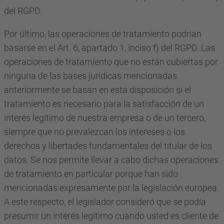
del RGPD.
Por último, las operaciones de tratamiento podrían
basarse en el Art. 6, apartado 1, inciso f) del RGPD. Las
operaciones de tratamiento que no están cubiertas por
ninguna de las bases jurídicas mencionadas
anteriormente se basan en esta disposición si el
tratamiento es necesario para la satisfacción de un
interés legítimo de nuestra empresa o de un tercero,
siempre que no prevalezcan los intereses o los
derechos y libertades fundamentales del titular de los
datos. Se nos permite llevar a cabo dichas operaciones
de tratamiento en particular porque han sido
mencionadas expresamente por la legislación europea.
A este respecto, el legislador consideró que se podía
presumir un interés legítimo cuando usted es cliente de