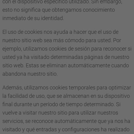
con el dispositivo específico utilizado. Sin embargo,
esto no significa que obtengamos conocimiento
inmediato de su identidad.
El uso de cookies nos ayuda a hacer que el uso de
nuestro sitio web sea más cómodo para usted. Por
ejemplo, utilizamos cookies de sesión para reconocer si
usted ya ha visitado determinadas páginas de nuestro
sitio web. Estas se eliminan automáticamente cuando
abandona nuestro sitio.
Además, utilizamos cookies temporales para optimizar
la facilidad de uso, que se almacenan en su dispositivo
final durante un período de tiempo determinado. Si
vuelve a visitar nuestro sitio para utilizar nuestros
servicios, se reconoce automáticamente que ya nos ha
visitado y qué entradas y configuraciones ha realizado