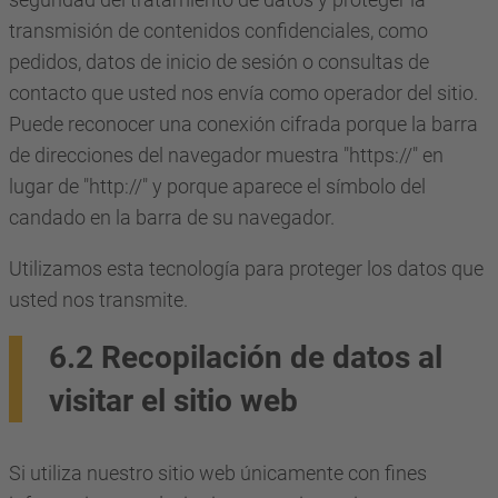
transmisión de contenidos confidenciales, como
pedidos, datos de inicio de sesión o consultas de
contacto que usted nos envía como operador del sitio.
Puede reconocer una conexión cifrada porque la barra
de direcciones del navegador muestra "https://" en
lugar de "http://" y porque aparece el símbolo del
candado en la barra de su navegador.
Utilizamos esta tecnología para proteger los datos que
usted nos transmite.
6.2 Recopilación de datos al
visitar el sitio web
Si utiliza nuestro sitio web únicamente con fines