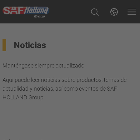
Noticias
Manténgase siempre actualizado.
Aquí puede leer noticias sobre productos, temas de
actualidad y noticias, así como eventos de SAF-
HOLLAND Group.