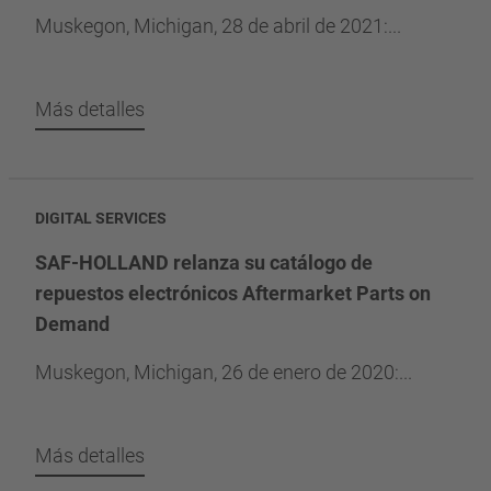
Muskegon, Michigan, 28 de abril de 2021:...
Más detalles
DIGITAL SERVICES
SAF-HOLLAND relanza su catálogo de
repuestos electrónicos Aftermarket Parts on
Demand
Muskegon, Michigan, 26 de enero de 2020:...
Más detalles