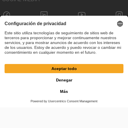
Pie de imprenta
Política de privacidad
Configuración de cookies
Términos y condiciones
© SAF-HOLLAND SE