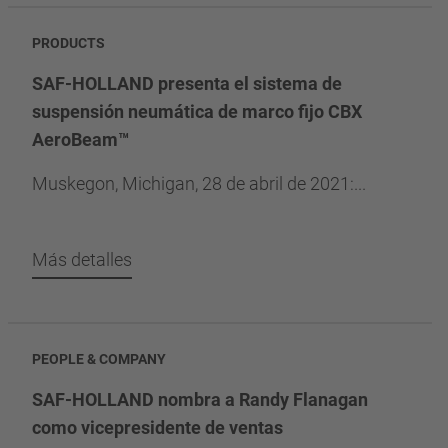
PRODUCTS
SAF-HOLLAND presenta el sistema de
suspensión neumática de marco fijo CBX
AeroBeam™
Muskegon, Michigan, 28 de abril de 2021:...
Más detalles
PEOPLE & COMPANY
SAF-HOLLAND nombra a Randy Flanagan
como vicepresidente de ventas