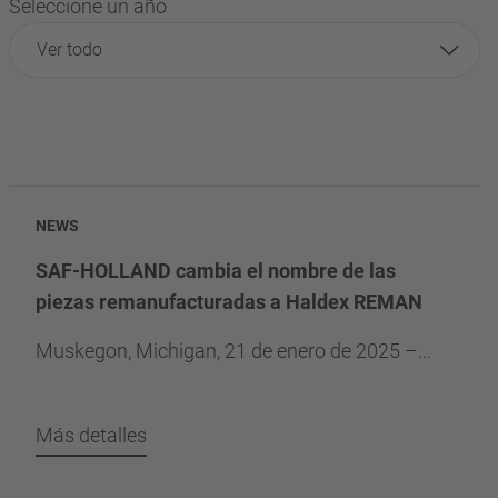
Seleccione un año
Ver todo
NEWS
SAF-HOLLAND cambia el nombre de las
piezas remanufacturadas a Haldex REMAN
Muskegon, Michigan, 21 de enero de 2025 –...
Más detalles