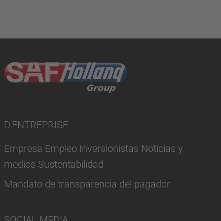
D'ENTREPRISE
Empresa Empleo Inversionistas Noticias y
medios Sustentabilidad
Mandato de transparencia del pagador
SOCIAL MEDIA