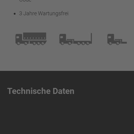
3 Jahre Wartungsfrei
Technische Daten