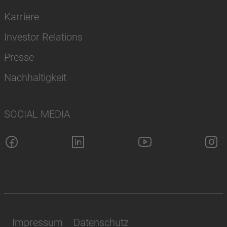
Karriere
Investor Relations
Presse
Nachhaltigkeit
SOCIAL MEDIA
Impressum
Datenschutz