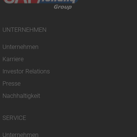
UNTERNEHMEN
Unternehmen
Karriere
Investor Relations
Presse
Nachhaltigkeit
SERVICE
Unternehmen