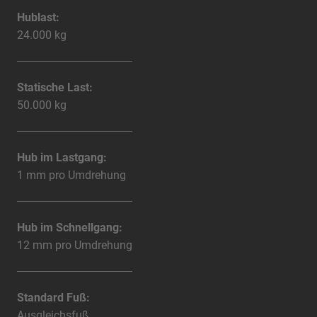
Hublast:
24.000 kg
Statische Last:
50.000 kg
Hub im Lastgang:
1 mm pro Umdrehung
Hub im Schnellgang:
12 mm pro Umdrehung
Standard Fuß:
Ausgleichsfuß