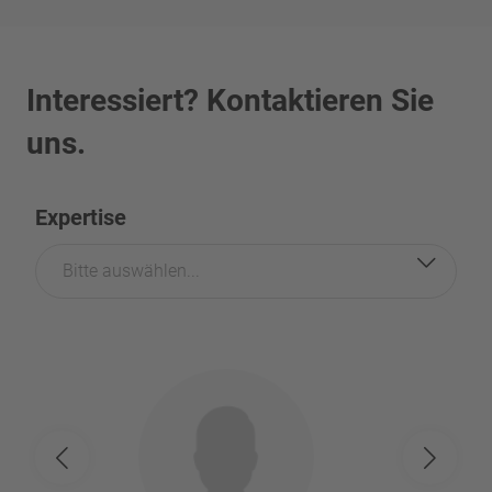
Interessiert? Kontaktieren Sie
uns.
Expertise
Bitte auswählen...