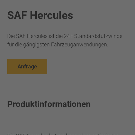
SAF Hercules
Die SAF Hercules ist die 24 t Standardstützwinde
für die gängigsten Fahrzeuganwendungen.
Anfrage
Produktinformationen