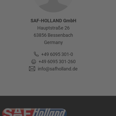
SAF-HOLLAND GmbH
Hauptstraße 26
63856
Bessenbach
Germany
+49 6095 301-0
+49 6095 301-260
info@safholland.de