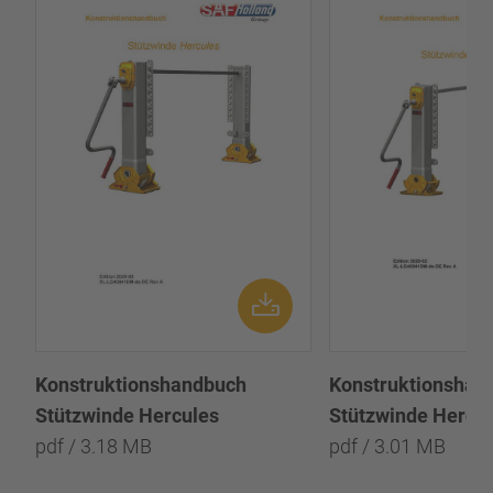
Konstruktionshandbuch
Konstruktionshan
Stützwinde Hercules
Stützwinde Hercu
pdf / 3.18 MB
pdf / 3.01 MB