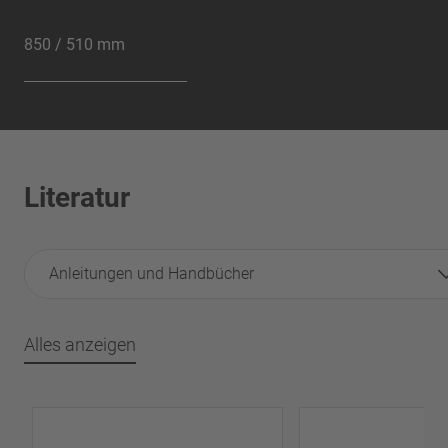
850 / 510 mm
Literatur
Anleitungen und Handbücher
Alles anzeigen