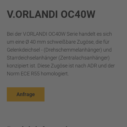
V.ORLANDI OC40W
Bei der V.ORLANDI OC40W Serie handelt es sich
um eine Ø 40 mm schweißbare Zugöse, die für
Gelenkdeichsel - (Drehschemmelanhänger) und
Starrdeichselanhänger (Zentralachsanhänger)
konzipiert ist. Diese Zugöse ist nach ADR und der
Norm ECE R55 homologiert.
Anfrage