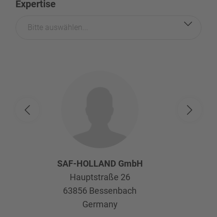
Expertise
Bitte auswählen...
SAF-HOLLAND GmbH
Hauptstraße 26
63856
Bessenbach
Germany