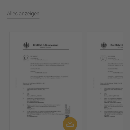
Alles anzeigen