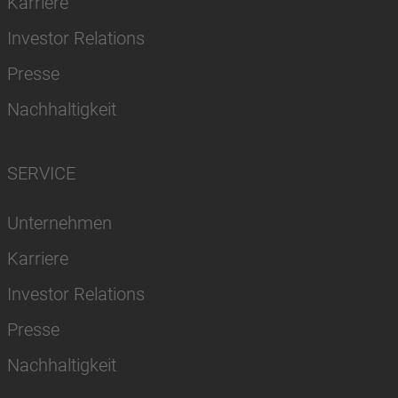
Karriere
Investor Relations
Presse
Nachhaltigkeit
SERVICE
Unternehmen
Karriere
Investor Relations
Presse
Nachhaltigkeit