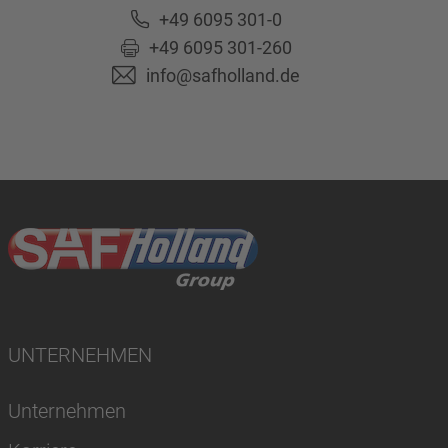
+49 6095 301-0
+49 6095 301-260
info@safholland.de
UNTERNEHMEN
Unternehmen