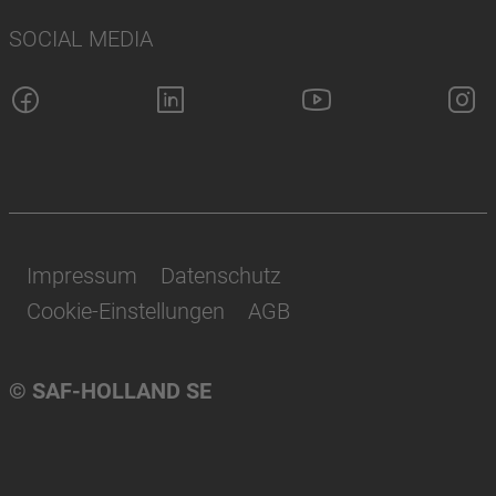
SOCIAL MEDIA
Impressum
Datenschutz
Cookie-Einstellungen
AGB
© SAF-HOLLAND SE