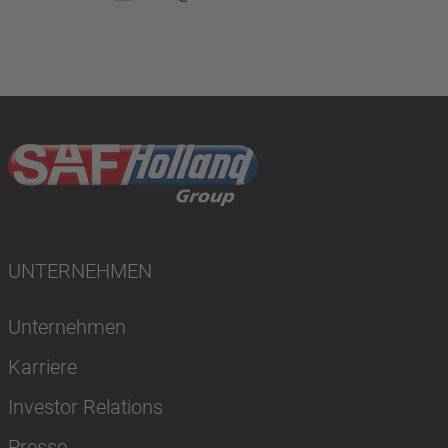
UNTERNEHMEN
Unternehmen
Karriere
Investor Relations
Presse