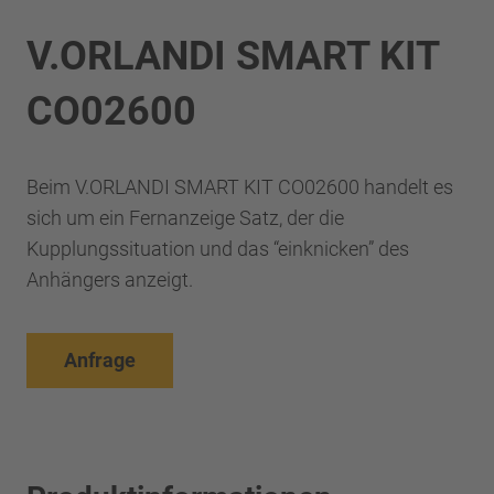
V.ORLANDI SMART KIT
CO02600
Beim V.ORLANDI SMART KIT CO02600 handelt es
sich um ein Fernanzeige Satz, der die
Kupplungssituation und das “einknicken” des
Anhängers anzeigt.
Anfrage