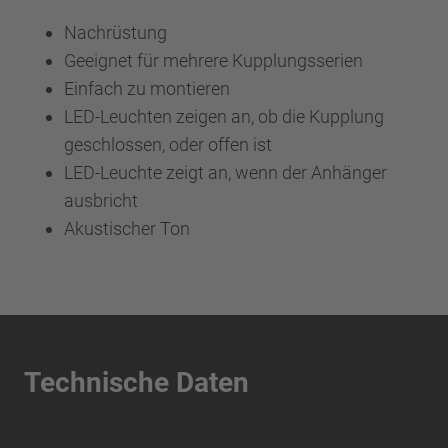
Nachrüstung
Geeignet für mehrere Kupplungsserien
Einfach zu montieren
LED-Leuchten zeigen an, ob die Kupplung
geschlossen, oder offen ist
LED-Leuchte zeigt an, wenn der Anhänger
ausbricht
Akustischer Ton
Technische Daten