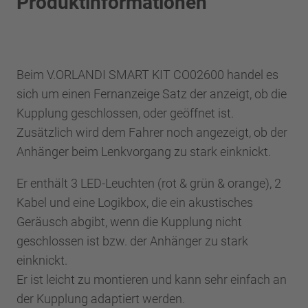
Produktinformationen
Beim V.ORLANDI SMART KIT CO02600 handel es
sich um einen Fernanzeige Satz der anzeigt, ob die
Kupplung geschlossen, oder geöffnet ist.
Zusätzlich wird dem Fahrer noch angezeigt, ob der
Anhänger beim Lenkvorgang zu stark einknickt.
Er enthält 3 LED-Leuchten (rot & grün & orange), 2
Kabel und eine Logikbox, die ein akustisches
Geräusch abgibt, wenn die Kupplung nicht
geschlossen ist bzw. der Anhänger zu stark
einknickt.
Er ist leicht zu montieren und kann sehr einfach an
der Kupplung adaptiert werden.