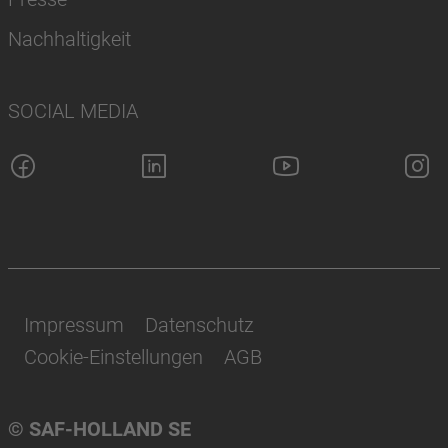
Nachhaltigkeit
SOCIAL MEDIA
Impressum
Datenschutz
Cookie-Einstellungen
AGB
© SAF-HOLLAND SE