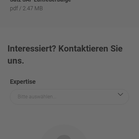
pdf / 2.47 MB
Interessiert? Kontaktieren Sie
uns.
Expertise
Bitte auswählen...