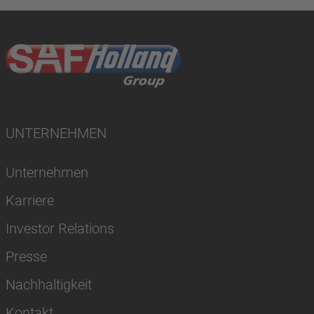
UNTERNEHMEN
Unternehmen
Karriere
Investor Relations
Presse
Nachhaltigkeit
Kontakt