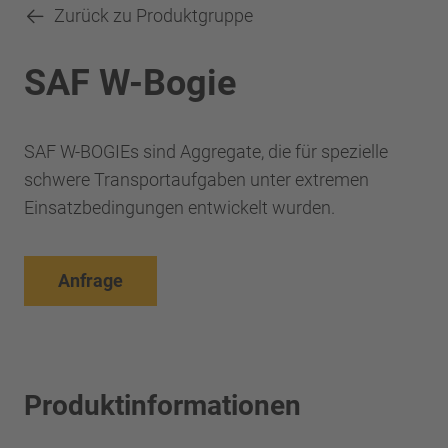
Zurück zu Produktgruppe
SAF W-Bogie
SAF W-BOGIEs sind Aggregate, die für spezielle
schwere Transportaufgaben unter extremen
Einsatzbedingungen entwickelt wurden.
Anfrage
Produktinformationen