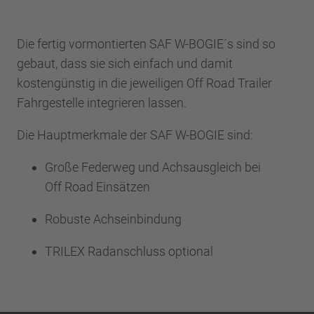
Die fertig vormontierten SAF W-BOGIE´s sind so
gebaut, dass sie sich einfach und damit
kostengünstig in die jeweiligen Off Road Trailer
Fahrgestelle integrieren lassen.
Die Hauptmerkmale der SAF W-BOGIE sind:
Große Federweg und Achsausgleich bei
Off Road Einsätzen
Robuste Achseinbindung
TRILEX Radanschluss optional