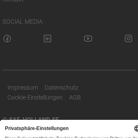
SOCIAL MEDIA
Impressum
Datenschutz
Cookie-Einstellungen
AGB
© SAF-HOLLAND SE