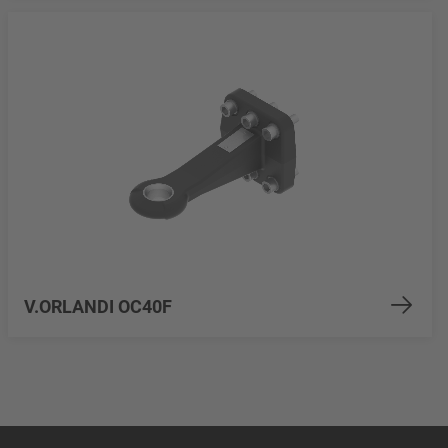
V.ORLANDI OC40F