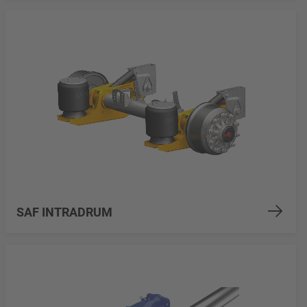
SAF INTRADRUM