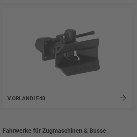
V.ORLANDI E40
Fahrwerke für Zugmaschinen & Busse