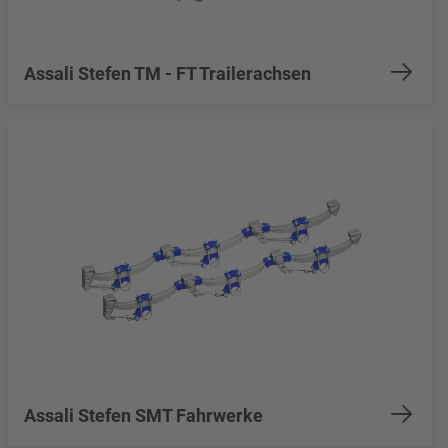
Assali Stefen TM - FT Trailerachsen
Assali Stefen SMT Fahrwerke