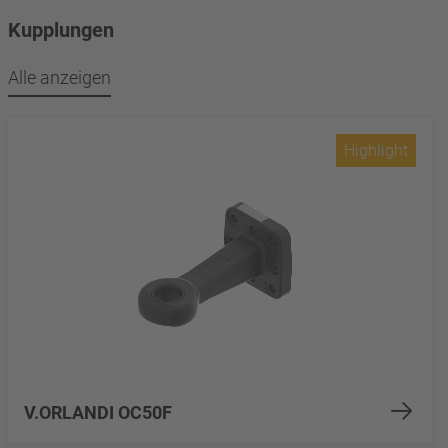
Kupplungen
Alle anzeigen
Highlight
V.ORLANDI OC50F