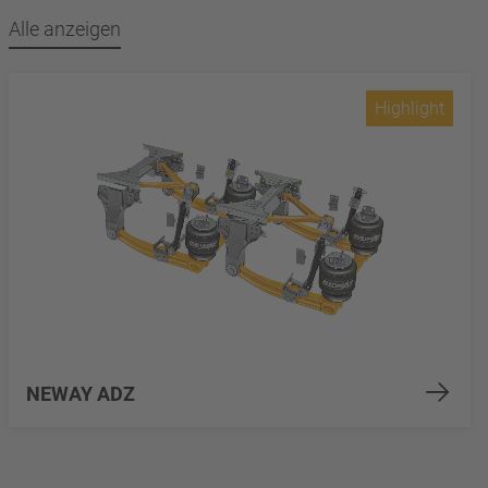
Alle anzeigen
Highlight
NEWAY ADZ