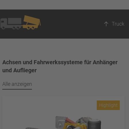
Truck
Achsen und Fahrwerkssysteme für Anhänger
und Auflieger
Alle anzeigen
Highlight