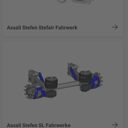
Assali Stefen Stefair Fahrwerk
Assali Stefen SL Fahrwerke