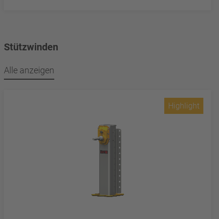
Stützwinden
Alle anzeigen
Highlight