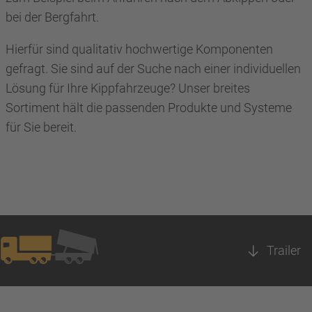
bei der Bergfahrt.
Hierfür sind qualitativ hochwertige Komponenten
gefragt. Sie sind auf der Suche nach einer individuellen
Lösung für Ihre Kippfahrzeuge? Unser breites
Sortiment hält die passenden Produkte und Systeme
für Sie bereit.
Trailer