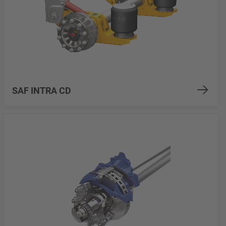
SAF INTRA CD