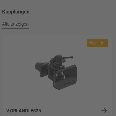
Kupplungen
Alle anzeigen
Highlight
V.ORLANDI E525