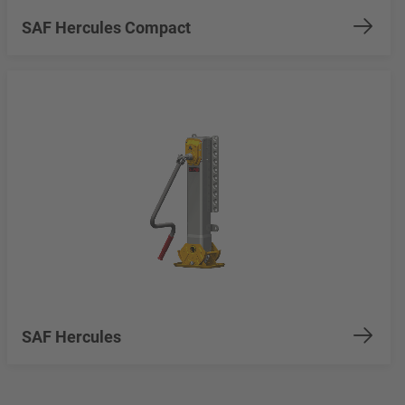
SAF Hercules Compact
SAF Hercules