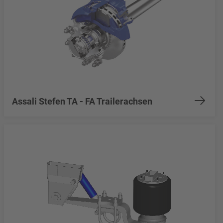
Assali Stefen TA - FA Trailerachsen