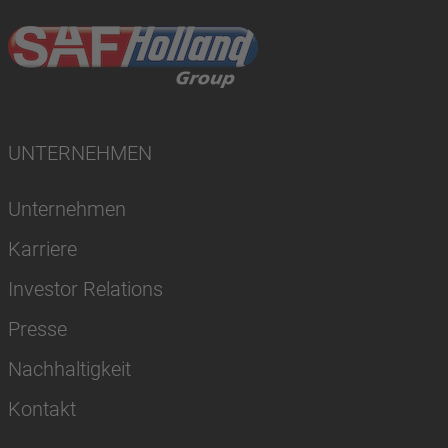
UNTERNEHMEN
Unternehmen
Karriere
Investor Relations
Presse
Nachhaltigkeit
Kontakt