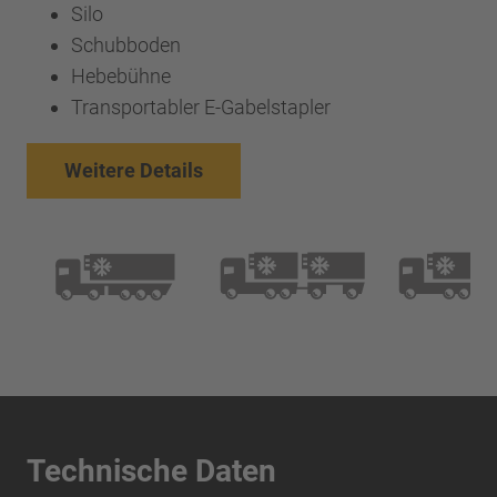
Silo
Schubboden
Hebebühne
Transportabler E-Gabelstapler
Weitere Details
Technische Daten