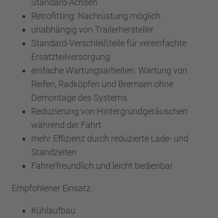
Standard-Achsen
Retrofitting: Nachrüstung möglich
unabhängig von Trailerhersteller
Standard-Verschleißteile für vereinfachte
Ersatzteilversorgung
einfache Wartungsarbeiten: Wartung von
Reifen, Radköpfen und Bremsen ohne
Demontage des Systems
Reduzierung von Hintergrundgeräuschen
während der Fahrt
mehr Effizienz durch reduzierte Lade- und
Standzeiten
Fahrerfreundlich und leicht bedienbar
Empfohlener Einsatz:
Kühlaufbau