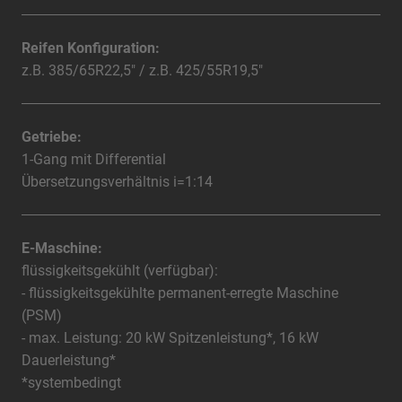
Reifen Konfiguration:
z.B. 385/65R22,5" / z.B. 425/55R19,5"
Getriebe:
1-Gang mit Differential
Übersetzungsverhältnis i=1:14
E-Maschine:
flüssigkeitsgekühlt (verfügbar):
- flüssigkeitsgekühlte permanent-erregte Maschine
(PSM)
- max. Leistung: 20 kW Spitzenleistung*, 16 kW
Dauerleistung*
*systembedingt