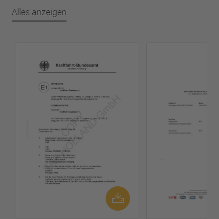
Alles anzeigen