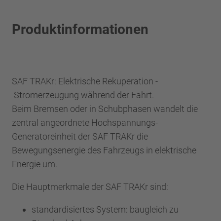
Produktinformationen
SAF TRAKr: Elektrische Rekuperation -
Stromerzeugung während der Fahrt.
Beim Bremsen oder in Schubphasen wandelt die
zentral angeordnete Hochspannungs-
Generatoreinheit der SAF TRAKr die
Bewegungsenergie des Fahrzeugs in elektrische
Energie um.
Die Hauptmerkmale der SAF TRAKr sind:
standardisiertes System: baugleich zu