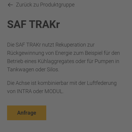
Zurück zu Produktgruppe
SAF TRAKr
Die SAF TRAKr nutzt Rekuperation zur
Rückgewinnung von Energie zum Beispiel für den
Betrieb eines Kühlaggregates oder für Pumpen in
Tankwagen oder Silos.
Die Achse ist kombinierbar mit der Luftfederung
von INTRA oder MODUL.
Anfrage