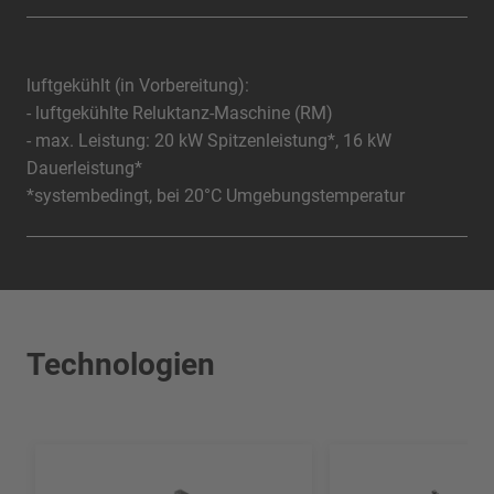
luftgekühlt (in Vorbereitung):
- luftgekühlte Reluktanz-Maschine (RM)
- max. Leistung: 20 kW Spitzenleistung*, 16 kW
Dauerleistung*
*systembedingt, bei 20°C Umgebungstemperatur
Technologien