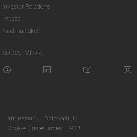
Investor Relations
Presse
Nachhaltigkeit
SOCIAL MEDIA
Impressum
Datenschutz
Cookie-Einstellungen
AGB