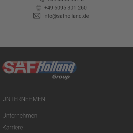
+49 6095 301-260
info@safholland.de
UNTERNEHMEN
Unternehmen
Karriere