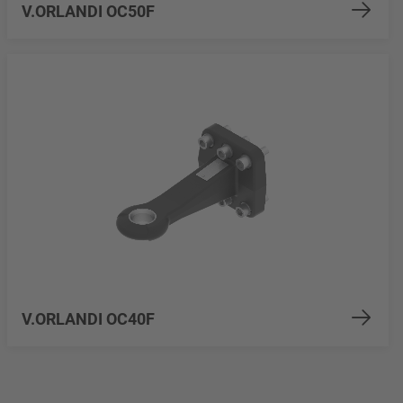
V.ORLANDI OC50F
V.ORLANDI OC40F