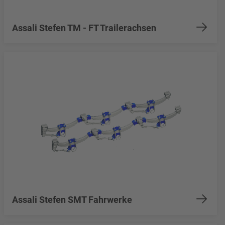
Assali Stefen TM - FT Trailerachsen
Assali Stefen SMT Fahrwerke