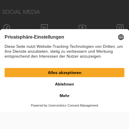
SOCIAL MEDIA
Impressum
Datenschutz
Cookie-Einstellungen
AGB
© SAF-HOLLAND SE