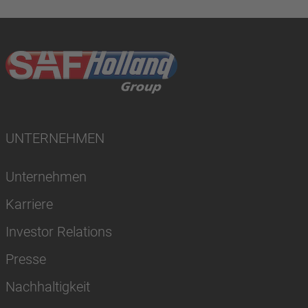
UNTERNEHMEN
Unternehmen
Karriere
Investor Relations
Presse
Nachhaltigkeit