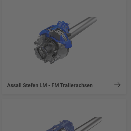
Assali Stefen LM - FM Trailerachsen