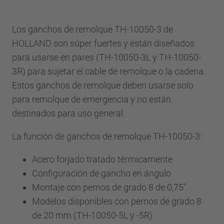
Los ganchos de remolque TH-10050-3 de
HOLLAND son súper fuertes y están diseñados
para usarse en pares (TH-10050-3L y TH-10050-
3R) para sujetar el cable de remolque o la cadena.
Estos ganchos de remolque deben usarse solo
para remolque de emergencia y no están
destinados para uso general.
La función de ganchos de remolque TH-10050-3:
Acero forjado tratado térmicamente
Configuración de gancho en ángulo
Montaje con pernos de grado 8 de 0,75"
Modelos disponibles con pernos de grado 8
de 20 mm (TH-10050-5L y -5R)