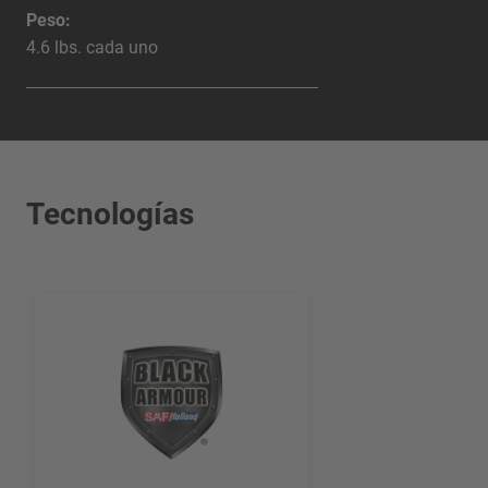
Peso:
4.6 lbs. cada uno
Tecnologías