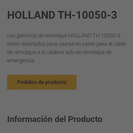
HOLLAND TH-10050-3
Los ganchos de remolque HOLLAND TH-10050-3
están diseñados para usarse en pares para el cable
de remolque o la cadena solo en remolque de
emergencia.
Pedidos de producto
Información del Producto