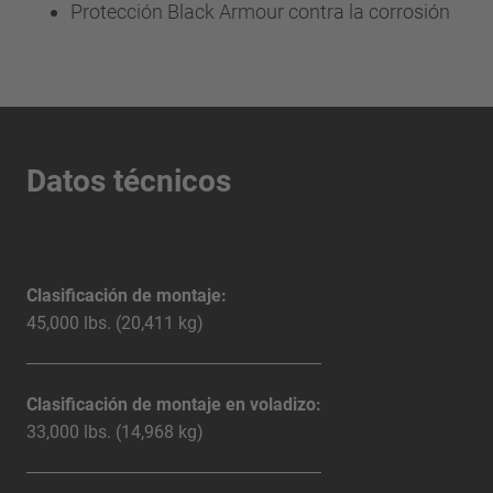
Protección Black Armour contra la corrosión
Datos técnicos
Clasificación de montaje:
45,000 lbs. (20,411 kg)
Clasificación de montaje en voladizo:
33,000 lbs. (14,968 kg)