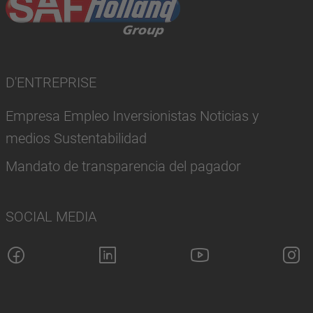
D'ENTREPRISE
Empresa Empleo Inversionistas Noticias y
medios Sustentabilidad
Mandato de transparencia del pagador
SOCIAL MEDIA