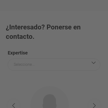
¿Interesado? Ponerse en
contacto.
Expertise
Seleccione...