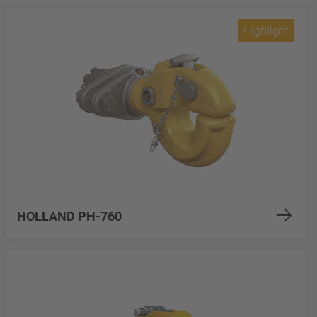
Highlight
HOLLAND PH-760