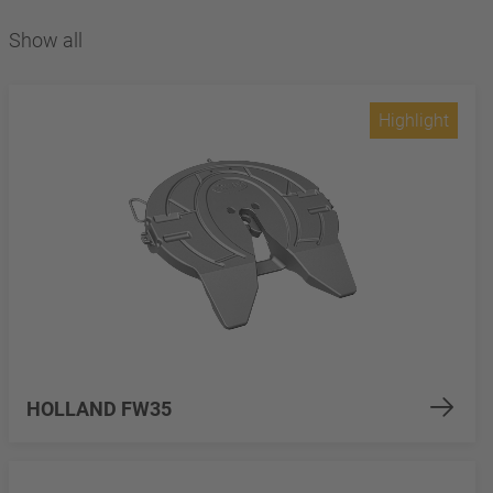
Show all
Highlight
HOLLAND FW35