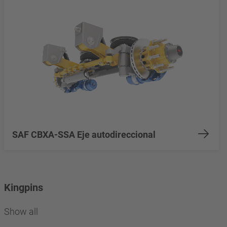
SAF CBXA-SSA Eje autodireccional
Kingpins
Show all