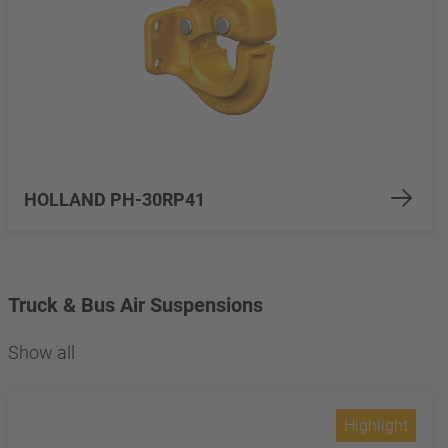
HOLLAND PH-30RP41
Truck & Bus Air Suspensions
Show all
Highlight