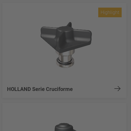
Highlight
HOLLAND Serie Cruciforme