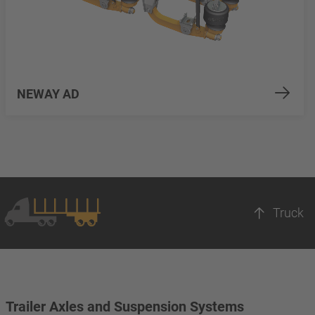
NEWAY AD
Truck
Trailer Axles and Suspension Systems