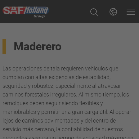
Maderero
Las operaciones de tala requieren vehículos que
cumplan con altas exigencias de estabilidad,
seguridad y robustez, especialmente al atravesar
caminos forestales irregulares. Al mismo tiempo, los
remolques deben seguir siendo flexibles y
maniobrables y permitir una gran carga útil. Al operar
lejos de caminos pavimentados y del centro de
servicio más cercano, la confiabilidad de nuestros
productos asegura un tiempo de actividad máximo en