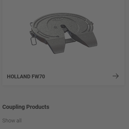
HOLLAND FW70
Coupling Products
Show all