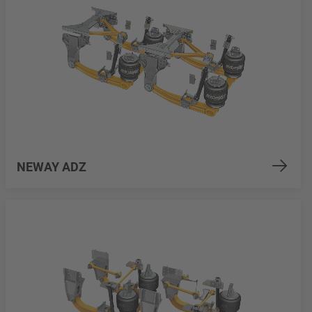
NEWAY ADZ