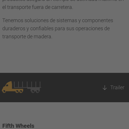
el transporte fuera de carretera.
Tenemos soluciones de sistemas y componentes
duraderos y confiables para sus operaciones de
transporte de madera.
Trailer
Fifth Wheels