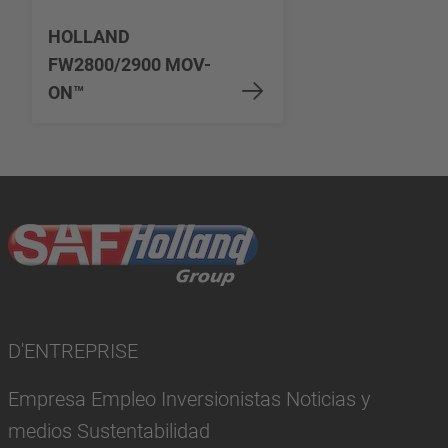
HOLLAND
FW2800/2900 MOV-
ON™
D'ENTREPRISE
Empresa Empleo Inversionistas Noticias y
medios Sustentabilidad