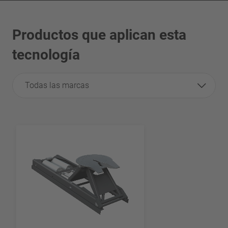
Productos que aplican esta
tecnología
Todas las marcas