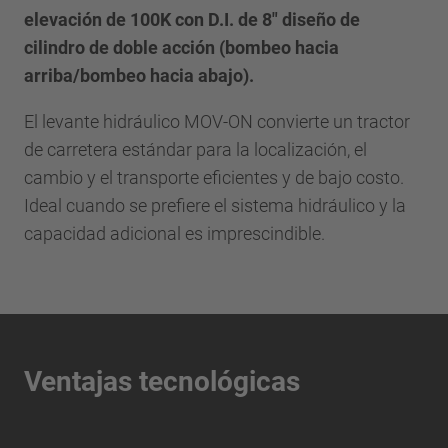
elevación de 100K con D.I. de 8" diseño de
cilindro de doble acción (bombeo hacia
arriba/bombeo hacia abajo).
El levante hidráulico MOV-ON convierte un tractor
de carretera estándar para la localización, el
cambio y el transporte eficientes y de bajo costo.
Ideal cuando se prefiere el sistema hidráulico y la
capacidad adicional es imprescindible.
Ventajas tecnológicas