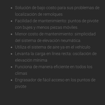
Solución de bajo costo para sus problemas de
localización de remolques
Facilidad de mantenimiento: puntos de pivote
con bujes y menos piezas móviles.
Menor costo de mantenimiento: simplicidad
del sistema de elevación neumática.
Utiliza el sistema de aire ya en el vehículo
Levanta la carga en línea recta: oscilación de
elevación mínima
Funciona de manera eficiente en todos los
climas
Engrasador de fácil acceso en los puntos de
pivote