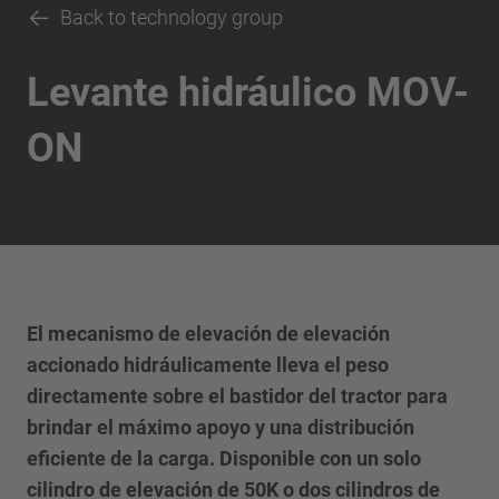
Back to technology group
Levante hidráulico MOV-
ON
El mecanismo de elevación de elevación
accionado hidráulicamente lleva el peso
directamente sobre el bastidor del tractor para
brindar el máximo apoyo y una distribución
eficiente de la carga. Disponible con un solo
cilindro de elevación de 50K o dos cilindros de