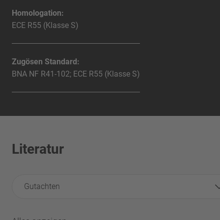
Homologation:
ECE R55 (Klasse S)
Zugösen Standard:
BNA NF R41-102; ECE R55 (Klasse S)
Literatur
Gutachten