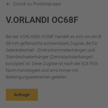
Zurück zu Produktgruppe
V.ORLANDI OC68F
Bei der V.ORLANDI OC68F handelt es sich um ein Ø
68 mm geflanschte schwenkbare Zugöse, die für
Gelenkdeichsel - (Drehschemmelanhänger) und
Starrdeichselanhänger (Zentralachsanhänger)
konzipiert ist. Diese Zugöse ist nach der ECE R55-
Norm homologiert und wird immer mit
Befestigungselementen geliefert.
Anfrage