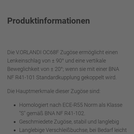
Produktinformationen
Die V.ORLANDI OC68F Zugöse ermöglicht einen
Lenkeinschlag von ± 90° und eine vertikale
Beweglichkeit von ± 20°; wenn sie mit einer BNA
NF R41-101 Standardkupplung gekoppelt wird.
Die Hauptmerkmale dieser Zugöse sind:
Homologiert nach ECE-R55 Norm als Klasse
"S" gemäß BNA NF R41-102.
Geschmiedete Zugöse, stabil und langlebig
Langlebige Verschleißbuchse, bei Bedarf leicht