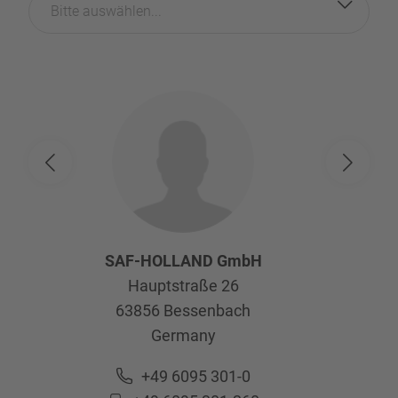
Bitte auswählen...
SAF-HOLLAND GmbH
Hauptstraße 26
63856
Bessenbach
Germany
+49 6095 301-0