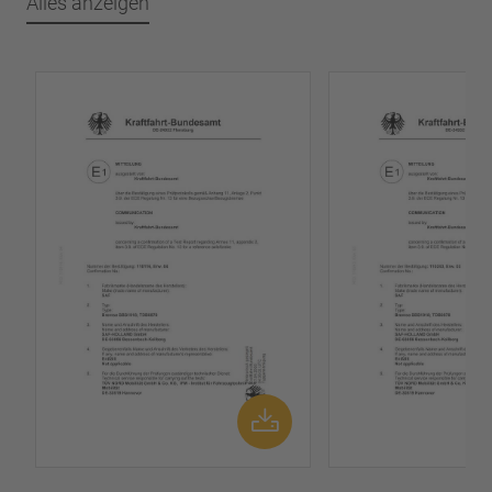
Alles anzeigen