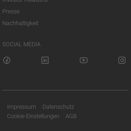
Presse
Nachhaltigkeit
SOCIAL MEDIA
Impressum
Datenschutz
Cookie-Einstellungen
AGB