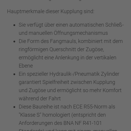
Hauptmerkmale dieser Kupplung sind:
Sie verfügt über einen automatischen Schließ-
und manuellen Öffnungsmechanismus
Die Form des Fangmauls, kombiniert mit dem
ringförmigen Querschnitt der Zugöse,
ermöglicht eine Anlenkung in der vertikalen
Ebene
Ein spezieller Hydraulik-/Pneumatik Zylinder
garantiert Spielfreiheit zwischen Kupplung
und Zugöse und ermöglicht so mehr Komfort
während der Fahrt
Diese Baureihe ist nach ECE R55-Norm als
"Klasse S" homologiert (entspricht den
Anforderungen des BNA NF R41-101