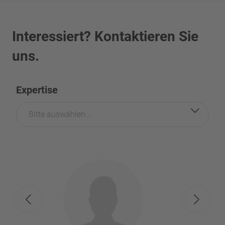
Interessiert? Kontaktieren Sie
uns.
Expertise
Bitte auswählen...