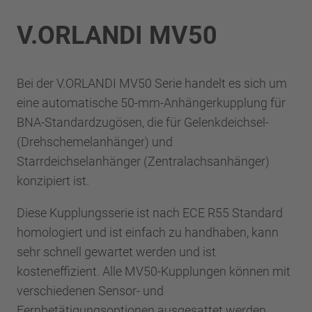
V.ORLANDI MV50
Bei der V.ORLANDI MV50 Serie handelt es sich um
eine automatische 50-mm-Anhängerkupplung für
BNA-Standardzugösen, die für Gelenkdeichsel-
(Drehschemelanhänger) und
Starrdeichselanhänger (Zentralachsanhänger)
konzipiert ist.
Diese Kupplungsserie ist nach ECE R55 Standard
homologiert und ist einfach zu handhaben, kann
sehr schnell gewartet werden und ist
kosteneffizient. Alle MV50-Kupplungen können mit
verschiedenen Sensor- und
Fernbetätigungsoptionen ausgesattet werden.