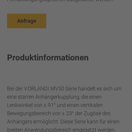
Anfrage
Produktinformationen
Bei der V.ORLANDI MV50 Serie handelt es sich um
eine starren Anhängerkupplung, die einen
Lenkwinkel von ± 91° und einen vertikalen
Bewegungsbereich von ± 23° der Zugöse des
Anhängers ermöglicht. Diese Serie kann für einen
breiten Anwendungsbereich eingesetzt werden.