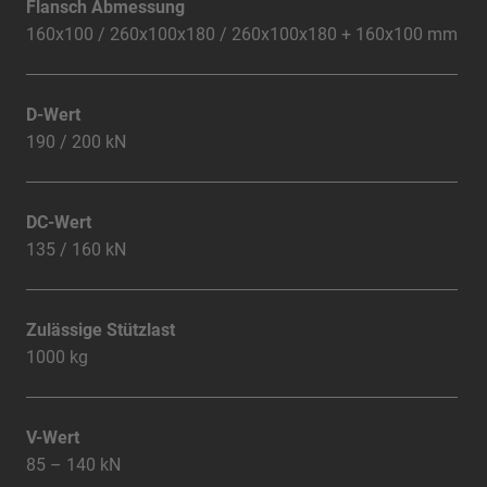
Flansch Abmessung
160x100 / 260x100x180 / 260x100x180 + 160x100 mm
D-Wert
190 / 200 kN
DC-Wert
135 / 160 kN
Zulässige Stützlast
1000 kg
V-Wert
85 – 140 kN