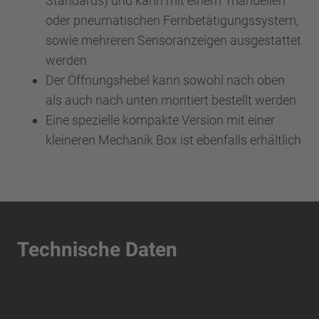
Standards) und kann mit einem manuellen
oder pneumatischen Fernbetätigungssystem,
sowie mehreren Sensoranzeigen ausgestattet
werden
Der Öffnungshebel kann sowohl nach oben
als auch nach unten montiert bestellt werden
Eine spezielle kompakte Version mit einer
kleineren Mechanik Box ist ebenfalls erhältlich
Technische Daten