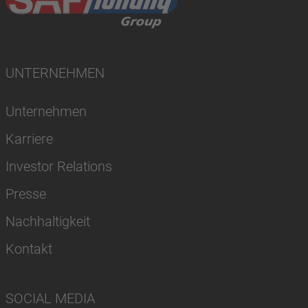
UNTERNEHMEN
Unternehmen
Karriere
Investor Relations
Presse
Nachhaltigkeit
Kontakt
SOCIAL MEDIA