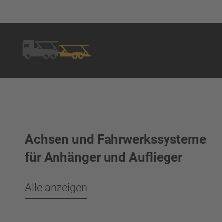
Achsen und Fahrwerkssysteme
für Anhänger und Auflieger
Alle anzeigen