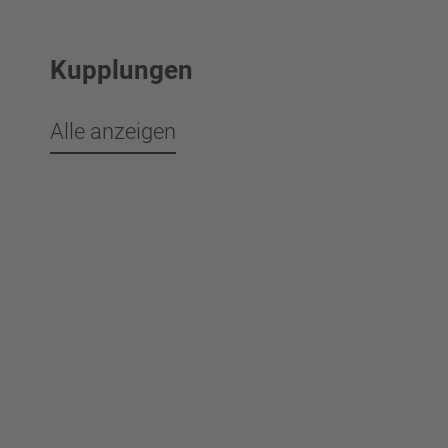
Kupplungen
Alle anzeigen