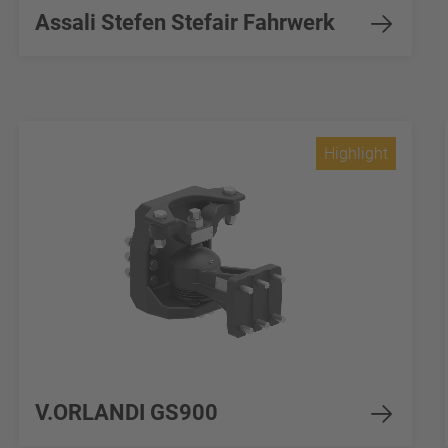
Assali Stefen Stefair Fahrwerk
Highlight
V.ORLANDI GS900