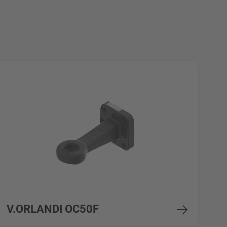
V.ORLANDI OC50F