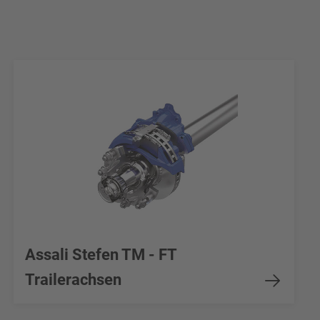
Assali Stefen TM - FT
Trailerachsen