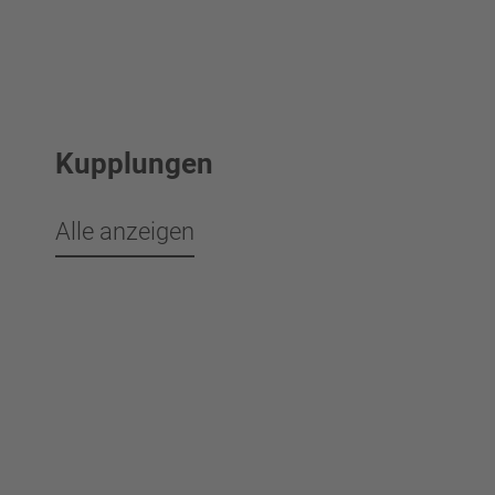
Kupplungen
Alle anzeigen