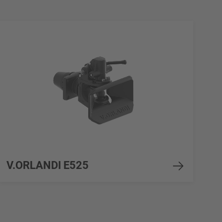
V.ORLANDI E525