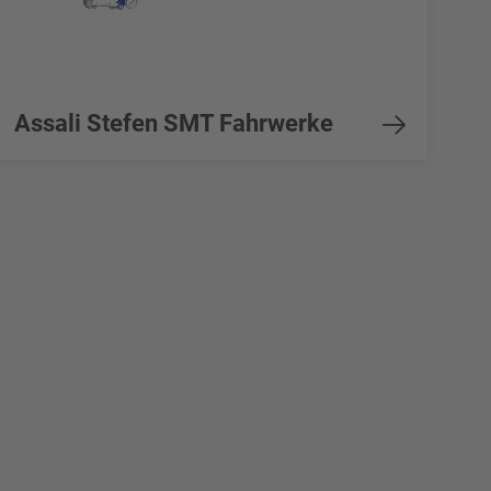
Assali Stefen SMT Fahrwerke