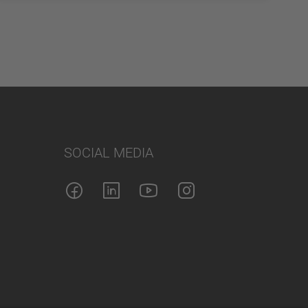
SOCIAL MEDIA