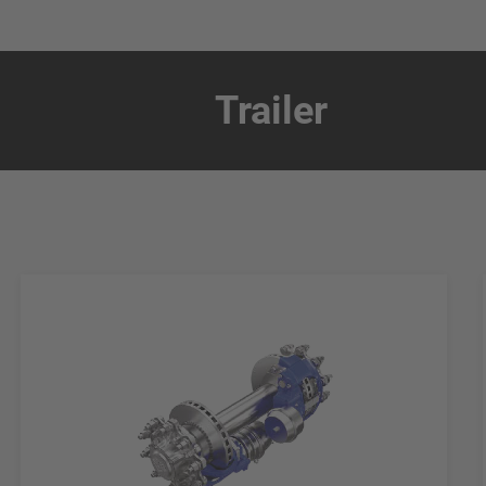
Trailer