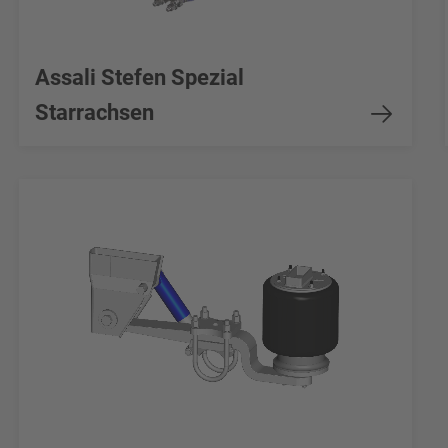
Assali Stefen Spezial
Starrachsen