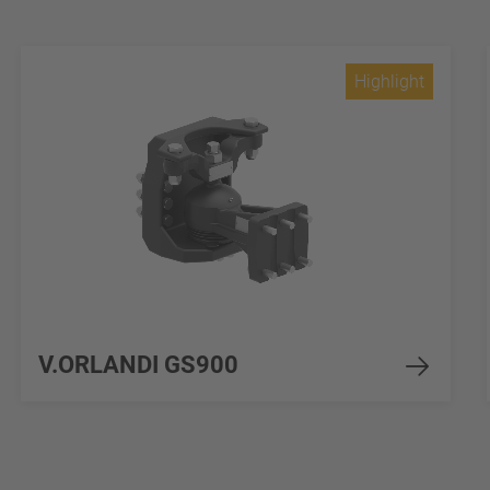
Highlight
V.ORLANDI GS900