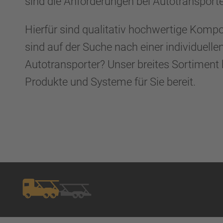
sind die Anforderungen bei Autotransport
Hierfür sind qualitativ hochwertige Kompo
sind auf der Suche nach einer individuelle
Autotransporter? Unser breites Sortiment
Produkte und Systeme für Sie bereit.