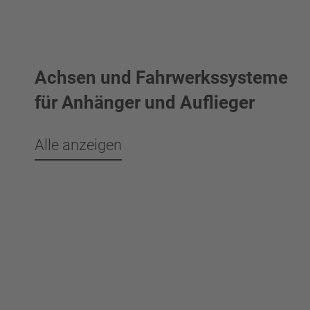
Achsen und Fahrwerkssysteme
für Anhänger und Auflieger
Alle anzeigen