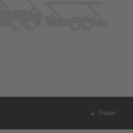
Trailer