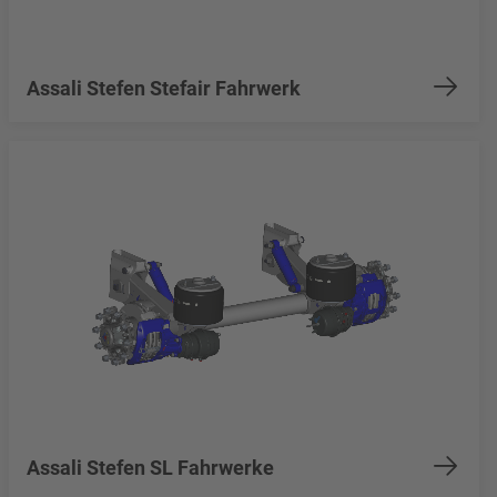
Assali Stefen Stefair Fahrwerk
Assali Stefen SL Fahrwerke