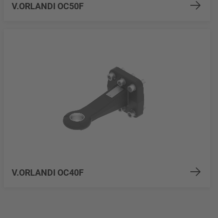
V.ORLANDI OC50F
V.ORLANDI OC40F