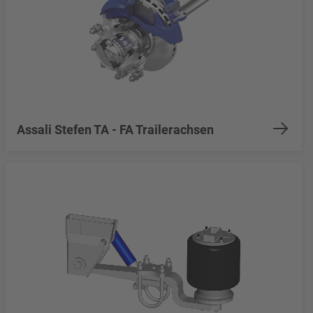
Assali Stefen TA - FA Trailerachsen