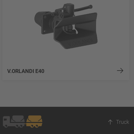
V.ORLANDI E40
Truck