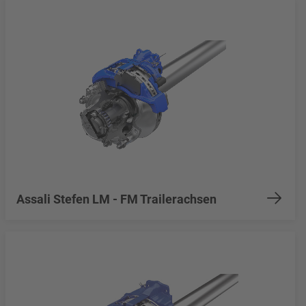
Assali Stefen LM - FM Trailerachsen