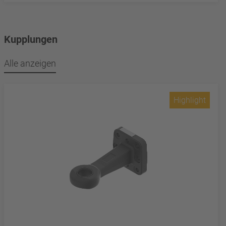
Kupplungen
Alle anzeigen
Highlight