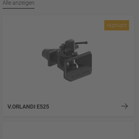
Alle anzeigen
Highlight
V.ORLANDI E525