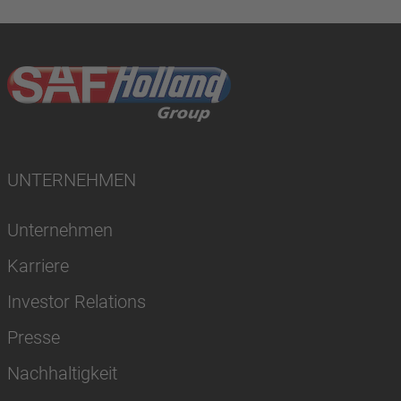
UNTERNEHMEN
Unternehmen
Karriere
Investor Relations
Presse
Nachhaltigkeit