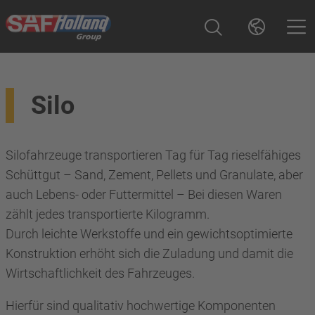
Silo
Silofahrzeuge transportieren Tag für Tag rieselfähiges
Schüttgut – Sand, Zement, Pellets und Granulate, aber
auch Lebens- oder Futtermittel – Bei diesen Waren
zählt jedes transportierte Kilogramm.
Durch leichte Werkstoffe und ein gewichtsoptimierte
Konstruktion erhöht sich die Zuladung und damit die
Wirtschaftlichkeit des Fahrzeuges.
Hierfür sind qualitativ hochwertige Komponenten