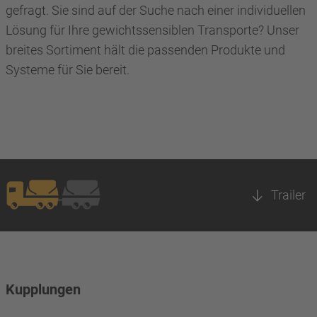
gefragt. Sie sind auf der Suche nach einer individuellen
Lösung für Ihre gewichtssensiblen Transporte? Unser
breites Sortiment hält die passenden Produkte und
Systeme für Sie bereit.
Trailer
Kupplungen