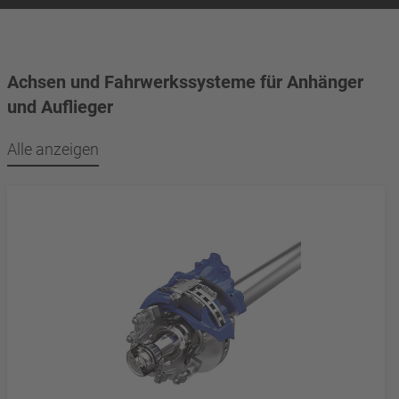
Achsen und Fahrwerkssysteme für Anhänger
und Auflieger
Alle anzeigen