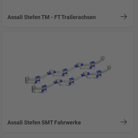
Assali Stefen TM - FT Trailerachsen
Assali Stefen SMT Fahrwerke