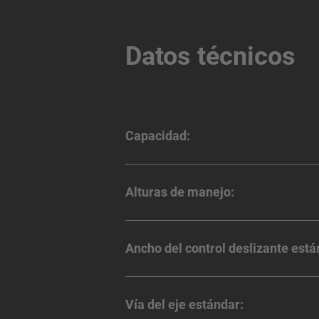
Datos técnicos
Capacidad:
Alturas de manejo:
Ancho del control deslizante está
Vía del eje estándar: