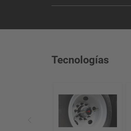
Tecnologías