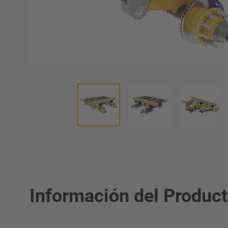
Información del Produc