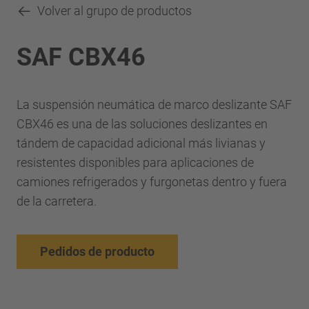
Volver al grupo de productos
SAF CBX46
La suspensión neumática de marco deslizante SAF
CBX46 es una de las soluciones deslizantes en
tándem de capacidad adicional más livianas y
resistentes disponibles para aplicaciones de
camiones refrigerados y furgonetas dentro y fuera
de la carretera.
Pedidos de producto