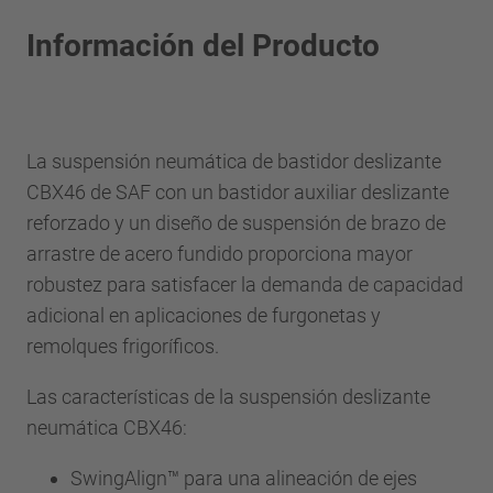
Información del Producto
La suspensión neumática de bastidor deslizante
CBX46 de SAF con un bastidor auxiliar deslizante
reforzado y un diseño de suspensión de brazo de
arrastre de acero fundido proporciona mayor
robustez para satisfacer la demanda de capacidad
adicional en aplicaciones de furgonetas y
remolques frigoríficos.
Las características de la suspensión deslizante
neumática CBX46:
SwingAlign™ para una alineación de ejes