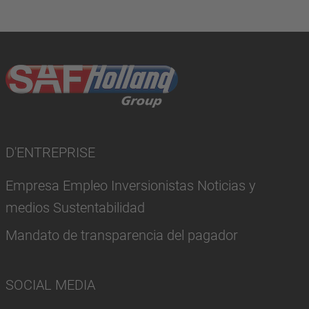
D'ENTREPRISE
Empresa Empleo Inversionistas Noticias y
medios Sustentabilidad
Mandato de transparencia del pagador
SOCIAL MEDIA