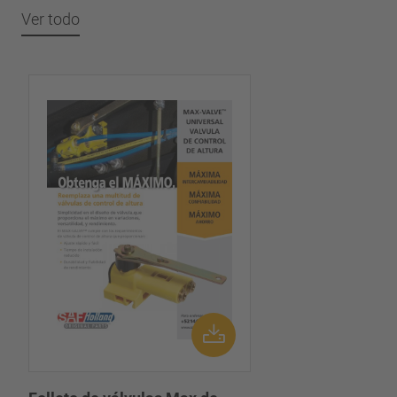
Ver todo