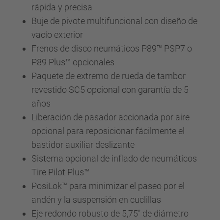
rápida y precisa
Buje de pivote multifuncional con diseño de
vacío exterior
Frenos de disco neumáticos P89™ PSP7 o
P89 Plus™ opcionales
Paquete de extremo de rueda de tambor
revestido SC5 opcional con garantía de 5
años
Liberación de pasador accionada por aire
opcional para reposicionar fácilmente el
bastidor auxiliar deslizante
Sistema opcional de inflado de neumáticos
Tire Pilot Plus™
PosiLok™ para minimizar el paseo por el
andén y la suspensión en cuclillas
Eje redondo robusto de 5,75" de diámetro