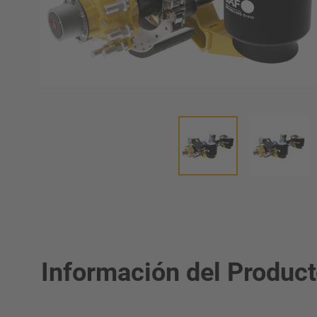
Información del Produc