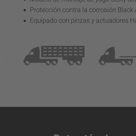
Protección contra la corrosión Blac
Equipado con pinzas y actuadores H