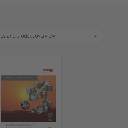
es and product overview