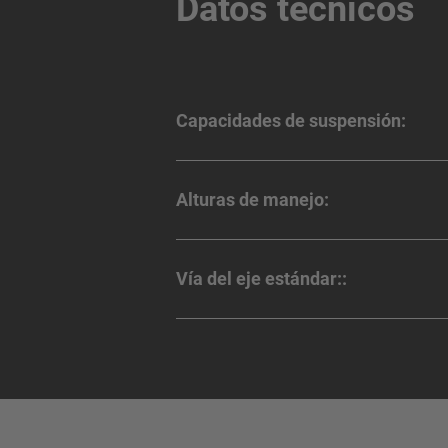
Datos técnicos
Capacidades de suspensión:
Alturas de manejo:
Vía del eje estándar::