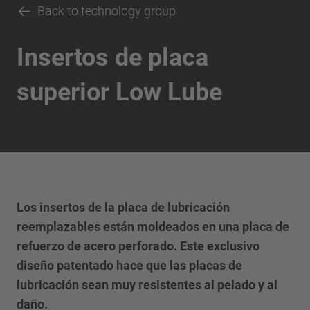
Back to technology group
Insertos de placa
superior Low Lube
Los insertos de la placa de lubricación
reemplazables están moldeados en una placa de
refuerzo de acero perforado. Este exclusivo
diseño patentado hace que las placas de
lubricación sean muy resistentes al pelado y al
daño.