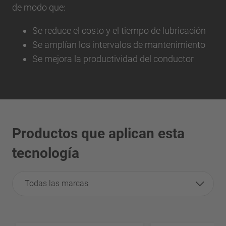
de modo que:
Se reduce el costo y el tiempo de lubricación
Se amplían los intervalos de mantenimiento
Se mejora la productividad del conductor
Productos que aplican esta
tecnología
Todas las marcas