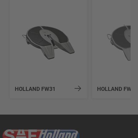
HOLLAND FW31
HOLLAND FW33