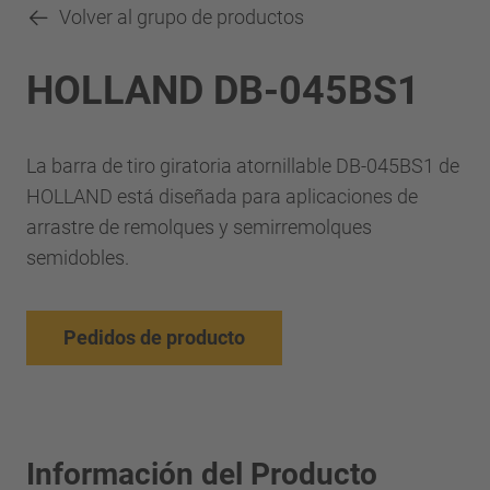
Volver al grupo de productos
HOLLAND DB-045BS1
La barra de tiro giratoria atornillable DB-045BS1 de
HOLLAND está diseñada para aplicaciones de
arrastre de remolques y semirremolques
semidobles.
Pedidos de producto
Información del Producto