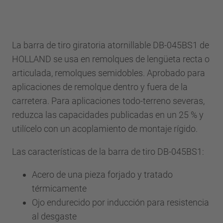
La barra de tiro giratoria atornillable DB-045BS1 de
HOLLAND se usa en remolques de lengüeta recta o
articulada, remolques semidobles. Aprobado para
aplicaciones de remolque dentro y fuera de la
carretera. Para aplicaciones todo-terreno severas,
reduzca las capacidades publicadas en un 25 % y
utilícelo con un acoplamiento de montaje rígido.
Las características de la barra de tiro DB-045BS1:
Acero de una pieza forjado y tratado
térmicamente
Ojo endurecido por inducción para resistencia
al desgaste