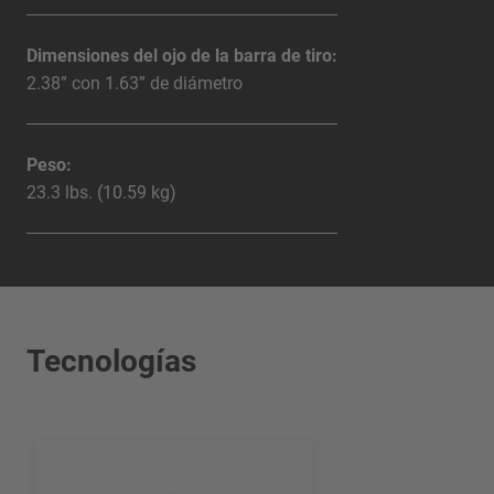
Dimensiones del ojo de la barra de tiro:
2.38” con 1.63” de diámetro
Peso:
23.3 lbs. (10.59 kg)
Tecnologías