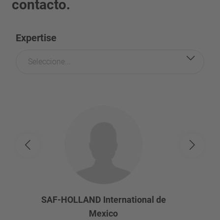
contacto.
Expertise
Seleccione...
SAF-HOLLAND International de
Mexico