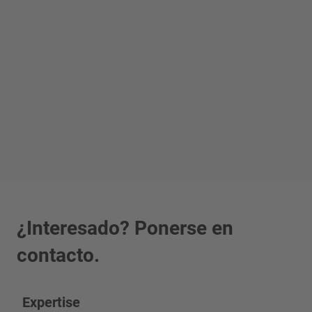
¿Interesado? Ponerse en
contacto.
Expertise