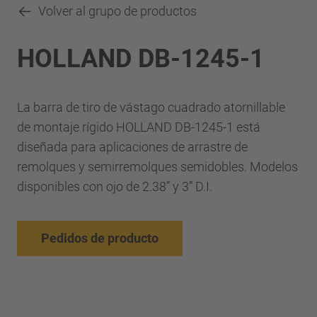
Volver al grupo de productos
HOLLAND DB-1245-1
La barra de tiro de vástago cuadrado atornillable
de montaje rígido HOLLAND DB-1245-1 está
diseñada para aplicaciones de arrastre de
remolques y semirremolques semidobles. Modelos
disponibles con ojo de 2.38” y 3” D.I.
Pedidos de producto