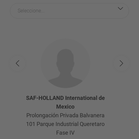
Seleccione...
SAF-HOLLAND International de
Mexico
Prolongación Privada Balvanera
101 Parque Industrial Queretaro
Fase IV