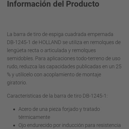
Información del Producto
La barra de tiro de espiga cuadrada empernada
DB-1245-1 de HOLLAND se utiliza en remolques de
lengüeta recta o articulada y remolques
semidobles. Para aplicaciones todo-terreno de uso
rudo, reduzca las capacidades publicadas en un 25
% y utilícelo con acoplamiento de montaje
giratorio.
Características de la barra de tiro DB-1245-1:
Acero de una pieza forjado y tratado
térmicamente
Ojo endurecido por inducción para resistencia