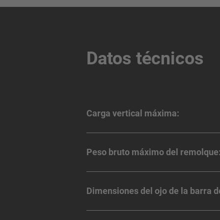
Datos técnicos
Carga vertical máxima:
Peso bruto máximo del remolque
Dimensiones del ojo de la barra de