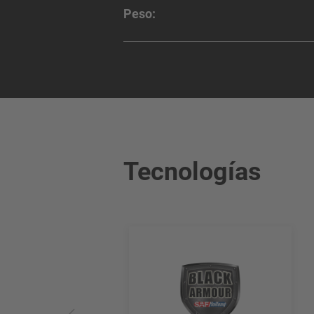
Peso:
Tecnologías