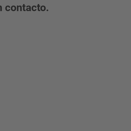
 contacto.