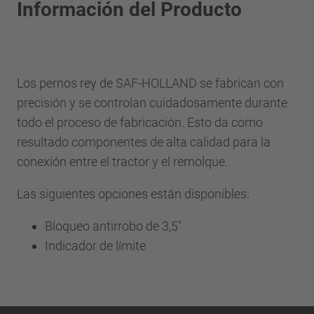
Información del Producto
Los pernos rey de SAF-HOLLAND se fabrican con
precisión y se controlan cuidadosamente durante
todo el proceso de fabricación. Esto da como
resultado componentes de alta calidad para la
conexión entre el tractor y el remolque.
Las siguientes opciones están disponibles:
Bloqueo antirrobo de 3,5"
Indicador de límite