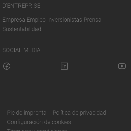
D'ENTREPRISE
Empresa Empleo Inversionistas Prensa
Sustentabilidad
SOCIAL MEDIA
Pie de imprenta
Política de privacidad
Configuración de cookies