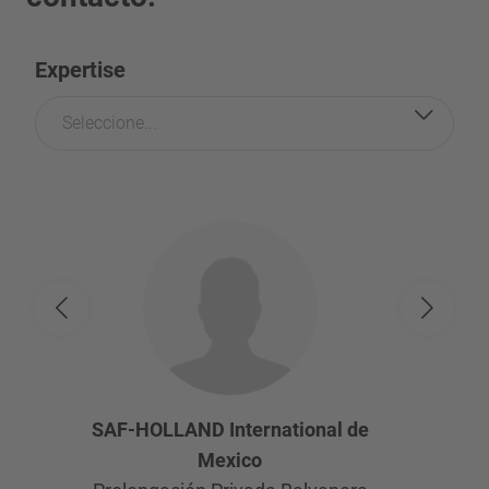
Expertise
Seleccione...
SAF-HOLLAND International de
Mexico