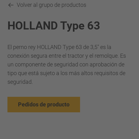
Volver al grupo de productos
HOLLAND Type 63
El perno rey HOLLAND Type 63 de 3,5" es la
conexión segura entre el tractor y el remolque. Es
un componente de seguridad con aprobación de
tipo que está sujeto a los más altos requisitos de
seguridad.
Pedidos de producto