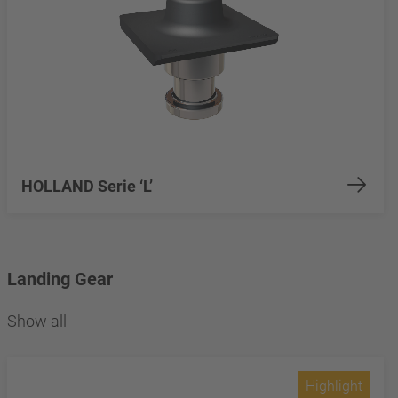
HOLLAND Serie ‘L’
Landing Gear
Show all
Highlight