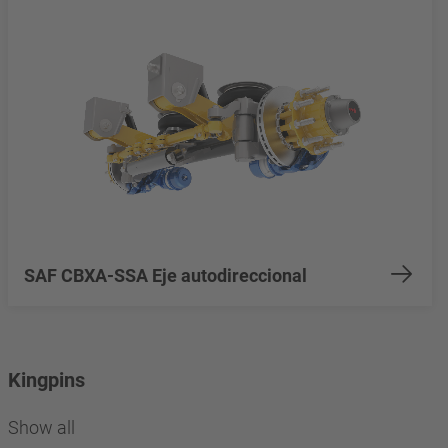
SAF CBXA-SSA Eje autodireccional
Kingpins
Show all