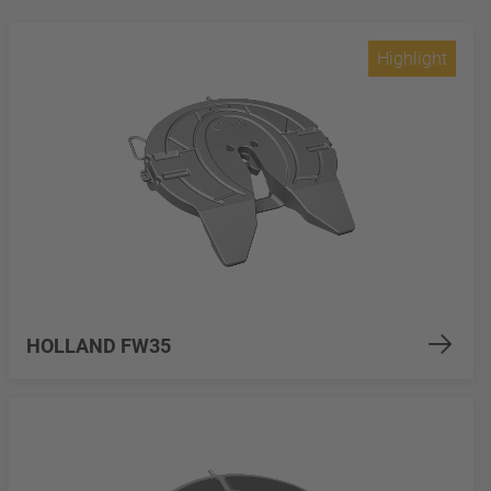
Highlight
HOLLAND FW35