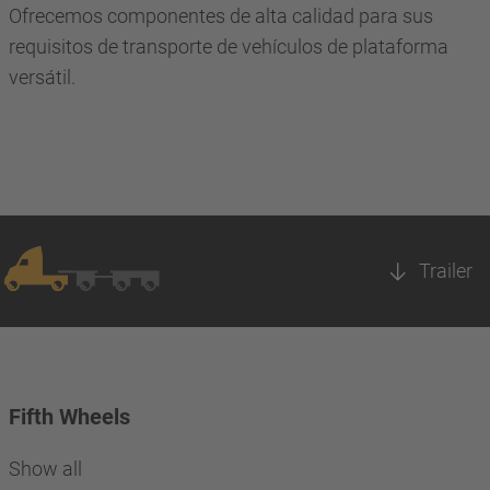
Ofrecemos componentes de alta calidad para sus
requisitos de transporte de vehículos de plataforma
versátil.
Trailer
Fifth Wheels
Show all