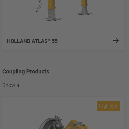
HOLLAND ATLAS™ 55
Coupling Products
Show all
Highlight