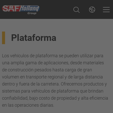
Plataforma
Los vehículos de plataforma se pueden utilizar para
una amplia gama de aplicaciones, desde materiales
de construcción pesados hasta carga de gran
volumen en transporte regional y de larga distancia
dentro y fuera de la carretera. Ofrecemos productos y
sistemas para vehículos de plataforma que brindan
confiabilidad, bajo costo de propiedad y alta eficiencia
en las operaciones diarias.