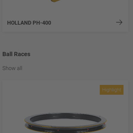
HOLLAND PH-400
Ball Races
Show all
Highlight