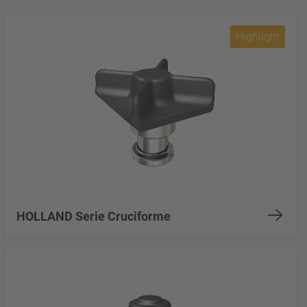
Highlight
HOLLAND Serie Cruciforme