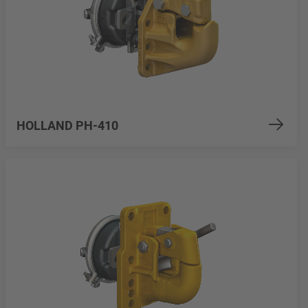
HOLLAND PH-410