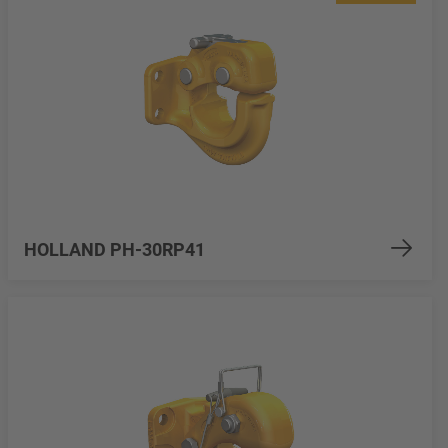
HOLLAND PH-30RP41