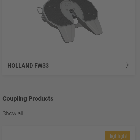
HOLLAND FW33
Coupling Products
Show all
Highlight