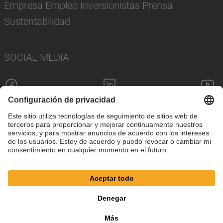
Empresa Empleo Inversionistas Prensa
Sustentabilidad
SOCIAL MEDIA
Pie de imprenta
Política de privacidad
Configuración de cookies
Términos y condiciones