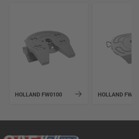
HOLLAND FW0100
HOLLAND FW17