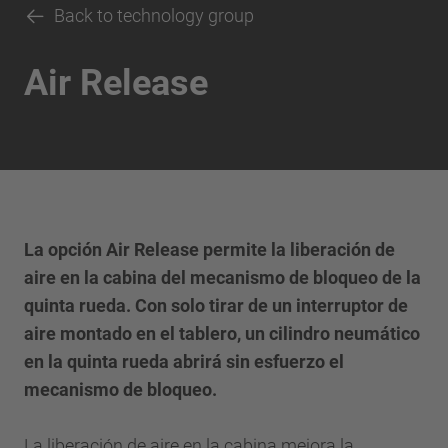
Back to technology group
Air Release
La opción Air Release permite la liberación de
aire en la cabina del mecanismo de bloqueo de la
quinta rueda. Con solo tirar de un interruptor de
aire montado en el tablero, un cilindro neumático
en la quinta rueda abrirá sin esfuerzo el
mecanismo de bloqueo.
La liberación de aire en la cabina mejora la