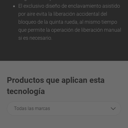
El exclusivo diseño de enclavamiento asistido
por aire evita la liberación accidental del
bloqueo de la quinta rueda, al mismo tiempo
que permite la operación de liberación manual
si es necesario.
Productos que aplican esta
tecnología
Todas las marcas